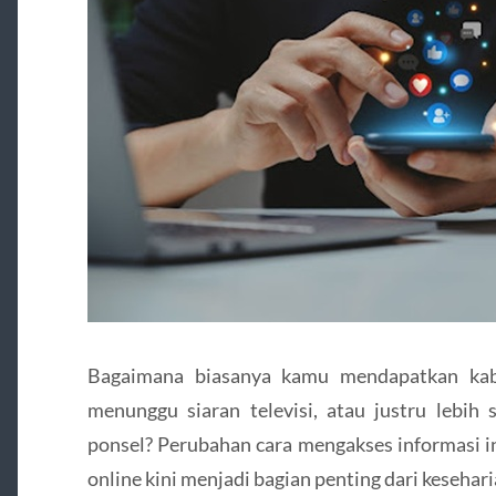
Bagaimana biasanya kamu mendapatkan kaba
menunggu siaran televisi, atau justru lebih
ponsel? Perubahan cara mengakses informasi
online kini menjadi bagian penting dari kesehar