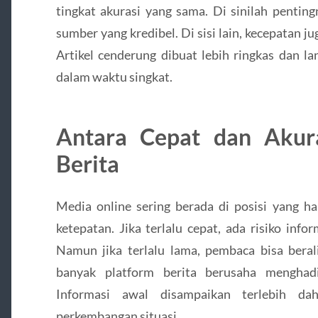
tingkat akurasi yang sama. Di sinilah penti
sumber yang kredibel. Di sisi lain, kecepatan j
Artikel cenderung dibuat lebih ringkas dan l
dalam waktu singkat.
Antara Cepat dan Akur
Berita
Media online sering berada di posisi yang 
ketepatan. Jika terlalu cepat, ada risiko info
Namun jika terlalu lama, pembaca bisa beral
banyak platform berita berusaha menghad
Informasi awal disampaikan terlebih dah
perkembangan situasi.