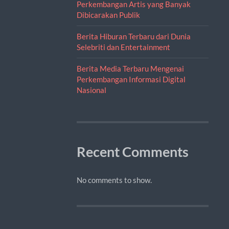
Perkembangan Artis yang Banyak
Dibicarakan Publik
Berita Hiburan Terbaru dari Dunia
Selebriti dan Entertainment
Berita Media Terbaru Mengenai
Perkembangan Informasi Digital
Nasional
Recent Comments
No comments to show.