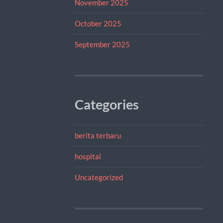
November 2025
October 2025
September 2025
Categories
berita terbaru
hospital
Uncategorized