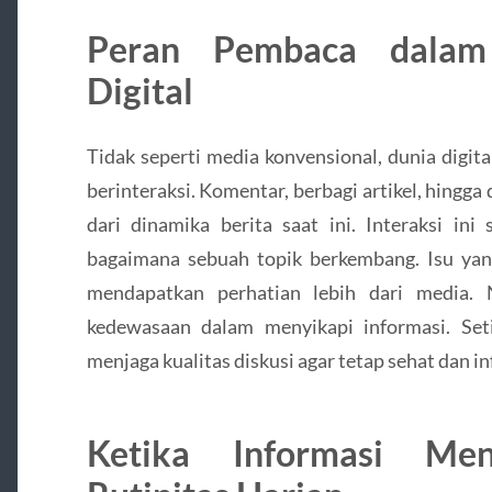
Peran Pembaca dalam 
Digital
Tidak seperti media konvensional, dunia digi
berinteraksi. Komentar, berbagi artikel, hingga 
dari dinamika berita saat ini. Interaksi in
bagaimana sebuah topik berkembang. Isu yan
mendapatkan perhatian lebih dari media. 
kedewasaan dalam menyikapi informasi. Se
menjaga kualitas diskusi agar tetap sehat dan in
Ketika Informasi Men