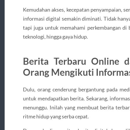
Kemudahan akses, kecepatan penyampaian, se
informasi digital semakin diminati. Tidak hany
tapi juga untuk memahami perkembangan di be
teknologi, hingga gaya hidup.
Berita Terbaru Online 
Orang Mengikuti Informa
Dulu, orang cenderung bergantung pada media
untuk mendapatkan berita. Sekarang, informasi
menunggu. Inilah yang membuat berita terbaru
ritme hidup yang serba cepat.