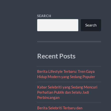
SEARCH
Search
Recent Posts
Berita Lifestyle Terbaru: Tren Gaya
Hidup Modern yang Sedang Populer
Kabar Selebriti yang Sedang Mencuri
Perhatian Publik dan Selalu Jadi
Perbincangan
Berita Selebriti Terbaru dan