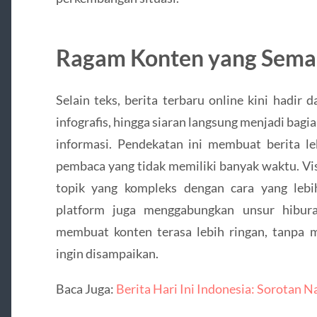
Ragam Konten yang Sema
Selain teks, berita terbaru online kini hadir 
infografis, hingga siaran langsung menjadi bag
informasi. Pendekatan ini membuat berita l
pembaca yang tidak memiliki banyak waktu. Vi
topik yang kompleks dengan cara yang lebi
platform juga menggabungkan unsur hibura
membuat konten terasa lebih ringan, tanpa m
ingin disampaikan.
Baca Juga:
Berita Hari Ini Indonesia: Sorotan 