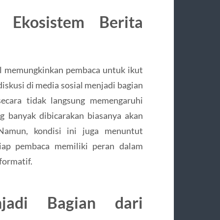
Ekosistem Berita
tal memungkinkan pembaca untuk ikut
diskusi di media sosial menjadi bagian
i secara tidak langsung memengaruhi
g banyak dibicarakan biasanya akan
Namun, kondisi ini juga menuntut
tiap pembaca memiliki peran dalam
formatif.
jadi Bagian dari