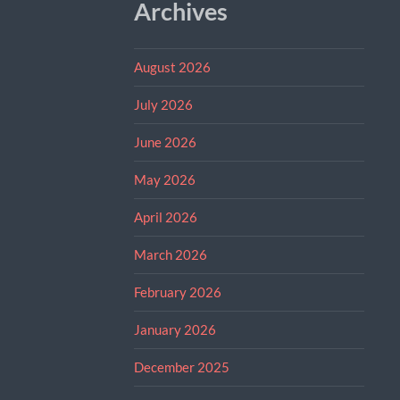
Archives
August 2026
July 2026
June 2026
May 2026
April 2026
March 2026
February 2026
January 2026
December 2025