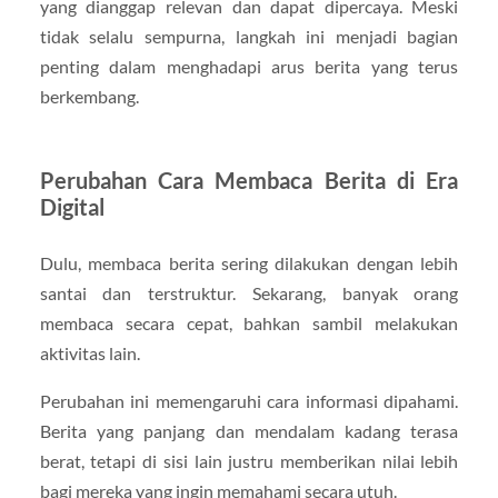
yang dianggap relevan dan dapat dipercaya. Meski
tidak selalu sempurna, langkah ini menjadi bagian
penting dalam menghadapi arus berita yang terus
berkembang.
Perubahan Cara Membaca Berita di Era
Digital
Dulu, membaca berita sering dilakukan dengan lebih
santai dan terstruktur. Sekarang, banyak orang
membaca secara cepat, bahkan sambil melakukan
aktivitas lain.
Perubahan ini memengaruhi cara informasi dipahami.
Berita yang panjang dan mendalam kadang terasa
berat, tetapi di sisi lain justru memberikan nilai lebih
bagi mereka yang ingin memahami secara utuh.