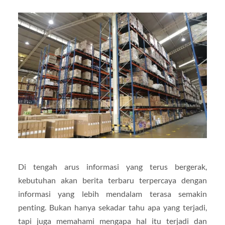
Di tengah arus informasi yang terus bergerak,
kebutuhan akan berita terbaru terpercaya dengan
informasi yang lebih mendalam terasa semakin
penting. Bukan hanya sekadar tahu apa yang terjadi,
tapi juga memahami mengapa hal itu terjadi dan