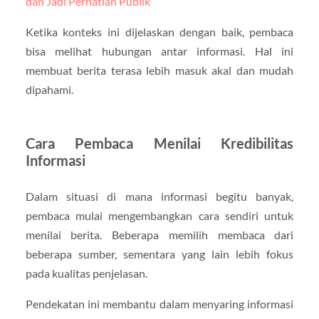
dan Jadi Perhatian Publik
Ketika konteks ini dijelaskan dengan baik, pembaca
bisa melihat hubungan antar informasi. Hal ini
membuat berita terasa lebih masuk akal dan mudah
dipahami.
Cara Pembaca Menilai Kredibilitas
Informasi
Dalam situasi di mana informasi begitu banyak,
pembaca mulai mengembangkan cara sendiri untuk
menilai berita. Beberapa memilih membaca dari
beberapa sumber, sementara yang lain lebih fokus
pada kualitas penjelasan.
Pendekatan ini membantu dalam menyaring informasi