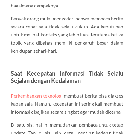
bagaimana dampaknya.
Banyak orang mulai menyadari bahwa membaca berita
secara cepat saja tidak selalu cukup. Ada kebutuhan
untuk melihat konteks yang lebih luas, terutama ketika
topik yang dibahas memiliki pengaruh besar dalam
kehidupan sehari-hari.
Saat Kecepatan Informasi Tidak Selalu
Sejalan dengan Kedalaman
Perkembangan teknologi
membuat berita bisa diakses
kapan saja. Namun, kecepatan ini sering kali membuat
informasi disajikan secara singkat agar mudah dicerna.
Di satu sisi, hal ini memudahkan pembaca untuk tetap
update. Tapi di sisi lain, detail penting kadang tidak