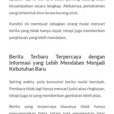
tersampaikan secara lengkap. Akibatnya, pemahaman
yang terbentuk bisa terasa kurang utuh.
Kondisi ini membuat sebagian orang mulai mencari
berita yang tidak hanya cepat, tetapi juga memberikan
penjelasan yang lebih mendalam.
Berita Terbaru Terpercaya dengan
Informasi yang Lebih Mendalam Menjadi
Kebutuhan Baru
Seiring waktu, pola konsumsi berita mulai berubah.
Pembaca tidak lagi hanya mencari judul atau ringkasan,
tetapi juga isi yang memberikan gambaran lebih jelas.
Berita yang terpercaya biasanya tidak hanya
menyampaikan fakta, tetapi juga menjelaskan latar