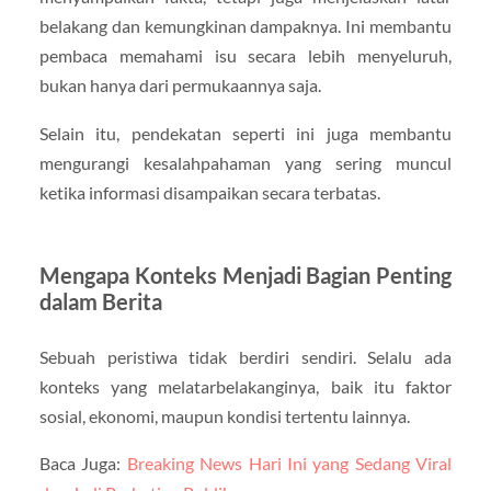
belakang dan kemungkinan dampaknya. Ini membantu
pembaca memahami isu secara lebih menyeluruh,
bukan hanya dari permukaannya saja.
Selain itu, pendekatan seperti ini juga membantu
mengurangi kesalahpahaman yang sering muncul
ketika informasi disampaikan secara terbatas.
Mengapa Konteks Menjadi Bagian Penting
dalam Berita
Sebuah peristiwa tidak berdiri sendiri. Selalu ada
konteks yang melatarbelakanginya, baik itu faktor
sosial, ekonomi, maupun kondisi tertentu lainnya.
Baca Juga:
Breaking News Hari Ini yang Sedang Viral