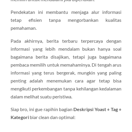
Pendekatan ini membantu menjaga alur informasi
tetap efisien tanpa mengorbankan kualitas
pemahaman.
Pada akhirnya, berita terbaru terpercaya dengan
informasi yang lebih mendalam bukan hanya soal
bagaimana berita disajikan, tetapi juga bagaimana
pembaca memilih untuk memahaminya. Di tengah arus
informasi yang terus bergerak, mungkin yang paling
penting adalah menemukan cara agar tetap bisa
mengikuti perkembangan tanpa kehilangan kedalaman
dalam melihat suatu peristiwa.
Siap bro, ini gue rapihin bagian
Deskripsi Yoast + Tag +
Kategori
biar clean dan optimal: