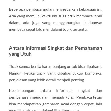
Beberapa pembaca mulai menyesuaikan kebiasaan ini.
Ada yang memilih waktu khusus untuk membaca lebih
dalam, ada juga yang menggabungkan keduanya:
membaca cepat lalu mendalami topik tertentu.
Antara Informasi Singkat dan Pemahaman
yang Utuh
Tidak semua berita harus panjang untuk bisa dipahami.
Namun, ketika topik yang dibahas cukup kompleks,
penjelasan yang lebih detail menjadi penting.
Keseimbangan antara informasi singkat dan
pembahasan mendalam menjadi kunci. Pembaca tetap
bisa mendapatkan gambaran awal dengan cepat, lalu
memilih untuk mendalami jika diperlukan.