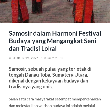
Samosir dalam Harmoni Festival
Budaya yang Mengangkat Seni
dan Tradisi Lokal
OCTOBER 19, 2025
/
0 COMMENTS
Samosir, sebuah pulau yang terletak di
tengah Danau Toba, Sumatera Utara,
dikenal dengan kekayaan budaya dan
tradisinya yang unik.
Salah satu cara masyarakat setempat memperkenalkan
dan melestarikan warisan budaya ini adalah melalui