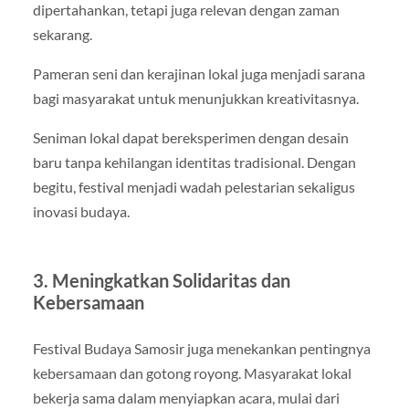
dipertahankan, tetapi juga relevan dengan zaman
sekarang.
Pameran seni dan kerajinan lokal juga menjadi sarana
bagi masyarakat untuk menunjukkan kreativitasnya.
Seniman lokal dapat bereksperimen dengan desain
baru tanpa kehilangan identitas tradisional. Dengan
begitu, festival menjadi wadah pelestarian sekaligus
inovasi budaya.
3. Meningkatkan Solidaritas dan
Kebersamaan
Festival Budaya Samosir juga menekankan pentingnya
kebersamaan dan gotong royong. Masyarakat lokal
bekerja sama dalam menyiapkan acara, mulai dari