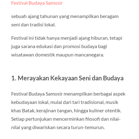
Festival Budaya Samosir
sebuah ajang tahunan yang menampilkan beragam
seni dan tradisi lokal.
Festival ini tidak hanya menjadi ajang hiburan, tetapi
juga sarana edukasi dan promosi budaya bagi
wisatawan domestik maupun mancanegara.
1. Merayakan Kekayaan Seni dan Budaya
Festival Budaya Samosir menampilkan berbagai aspek
kebudayaan lokal, mulai dari tari tradisional, musik
khas Batak, kerajinan tangan, hingga kuliner otentik.
Setiap pertunjukan mencerminkan filosofi dan nilai-
nilai yang diwariskan secara turun-temurun.