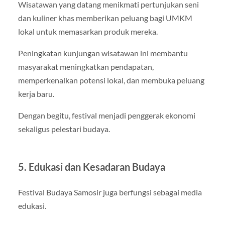
Wisatawan yang datang menikmati pertunjukan seni
dan kuliner khas memberikan peluang bagi UMKM
lokal untuk memasarkan produk mereka.
Peningkatan kunjungan wisatawan ini membantu
masyarakat meningkatkan pendapatan,
memperkenalkan potensi lokal, dan membuka peluang
kerja baru.
Dengan begitu, festival menjadi penggerak ekonomi
sekaligus pelestari budaya.
5. Edukasi dan Kesadaran Budaya
Festival Budaya Samosir juga berfungsi sebagai media
edukasi.