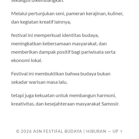
Melalui pertunjukan seni, pameran kerajinan, kuliner,
dan kegiatan kreatif lainnya,
festival ini memperkuat identitas budaya,
meningkatkan kebersamaan masyarakat, dan
memberikan dampak positif bagi pariwisata serta
ekonomi lokal.
Festival ini membuktikan bahwa budaya bukan
sekadar warisan masa lalu,
tetapi juga kekuatan untuk membangun harmoni,
kreativitas, dan kesejahteraan masyarakat Samosir.
© 2026
ASN FESTIFAL BUDAYA | HIBURAN
—
UP ↑