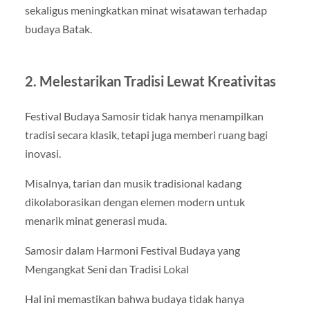
sekaligus meningkatkan minat wisatawan terhadap
budaya Batak.
2. Melestarikan Tradisi Lewat Kreativitas
Festival Budaya Samosir tidak hanya menampilkan
tradisi secara klasik, tetapi juga memberi ruang bagi
inovasi.
Misalnya, tarian dan musik tradisional kadang
dikolaborasikan dengan elemen modern untuk
menarik minat generasi muda.
Samosir dalam Harmoni Festival Budaya yang
Mengangkat Seni dan Tradisi Lokal
Hal ini memastikan bahwa budaya tidak hanya