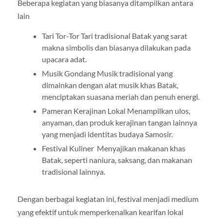
Beberapa kegiatan yang biasanya ditampilkan antara
lain
Tari Tor-Tor Tari tradisional Batak yang sarat
makna simbolis dan biasanya dilakukan pada
upacara adat.
Musik Gondang Musik tradisional yang
dimainkan dengan alat musik khas Batak,
menciptakan suasana meriah dan penuh energi.
Pameran Kerajinan Lokal Menampilkan ulos,
anyaman, dan produk kerajinan tangan lainnya
yang menjadi identitas budaya Samosir.
Festival Kuliner Menyajikan makanan khas
Batak, seperti naniura, saksang, dan makanan
tradisional lainnya.
Dengan berbagai kegiatan ini, festival menjadi medium
yang efektif untuk memperkenalkan kearifan lokal