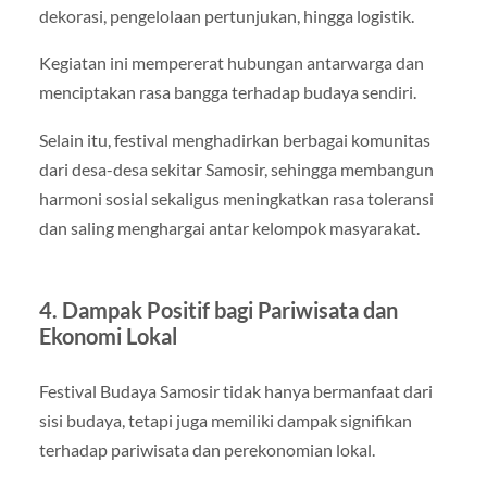
dekorasi, pengelolaan pertunjukan, hingga logistik.
Kegiatan ini mempererat hubungan antarwarga dan
menciptakan rasa bangga terhadap budaya sendiri.
Selain itu, festival menghadirkan berbagai komunitas
dari desa-desa sekitar Samosir, sehingga membangun
harmoni sosial sekaligus meningkatkan rasa toleransi
dan saling menghargai antar kelompok masyarakat.
4. Dampak Positif bagi Pariwisata dan
Ekonomi Lokal
Festival Budaya Samosir tidak hanya bermanfaat dari
sisi budaya, tetapi juga memiliki dampak signifikan
terhadap pariwisata dan perekonomian lokal.