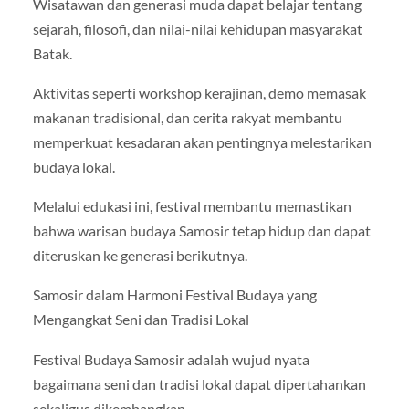
Wisatawan dan generasi muda dapat belajar tentang
sejarah, filosofi, dan nilai-nilai kehidupan masyarakat
Batak.
Aktivitas seperti workshop kerajinan, demo memasak
makanan tradisional, dan cerita rakyat membantu
memperkuat kesadaran akan pentingnya melestarikan
budaya lokal.
Melalui edukasi ini, festival membantu memastikan
bahwa warisan budaya Samosir tetap hidup dan dapat
diteruskan ke generasi berikutnya.
Samosir dalam Harmoni Festival Budaya yang
Mengangkat Seni dan Tradisi Lokal
Festival Budaya Samosir adalah wujud nyata
bagaimana seni dan tradisi lokal dapat dipertahankan
sekaligus dikembangkan.