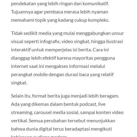
pendekatan yang lebih ringan dan komunikatif.
Tujuannya agar pembaca merasa lebih nyaman
memahami topik yang kadang cukup kompleks.
Tidak sedikit media yang mulai menggabungkan unsur
visual seperti infografis, video singkat, hingga ilustrasi
interaktif untuk memperjelas isi berita. Cara ini
dianggap lebih efektif karena mayoritas pengguna
internet saat ini mengakses informasi melalui
perangkat mobile dengan durasi baca yang relatif
singkat.
Selain itu, format berita juga menjadi lebih beragam.
Ada yang dikemas dalam bentuk podcast, live
streaming, carousel media sosial, sampai konten video
vertikal. Semua perubahan tersebut menunjukkan
bahwa dunia digital terus beradaptasi mengikuti
kebiasaan audiens modern.