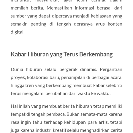
memilah berita. Memastikan informasi berasal dari
sumber yang dapat dipercaya menjadi kebiasaan yang
semakin penting di tengah derasnya arus konten
digital.
Kabar Hiburan yang Terus Berkembang
Dunia hiburan selalu bergerak dinamis. Pergantian
proyek, kolaborasi baru, penampilan di berbagai acara,
hingga tren yang berkembang membuat kabar selebriti
terus mengalami perubahan dari waktu ke waktu.
Hal inilah yang membuat berita hiburan tetap memiliki
tempat di tengah pembaca. Bukan semata-mata karena
rasa ingin tahu terhadap kehidupan para artis, tetapi
juga karena industri kreatif selalu menghadirkan cerita