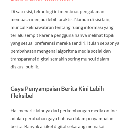
Di satu sisi, teknologi ini membuat pengalaman
membaca menjadi lebih praktis. Namun di sisi lain,
muncul kekhawatiran tentang ruang informasi yang
terlalu sempit karena pengguna hanya melihat topik
yang sesuai preferensi mereka sendiri. Itulah sebabnya
pembahasan mengenai algoritma media sosial dan
transparansi digital semakin sering muncul dalam
diskusi publik.
Gaya Penyampaian Berita Kini Lebih
Fleksibel
Hal menarik lainnya dari perkembangan media online
adalah perubahan gaya bahasa dalam penyampaian
berita. Banyak artikel digital sekarang memakai