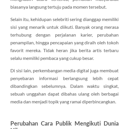
biasanya langsung tertuju pada momen tersebut.
Selain itu, kehidupan selebriti sering dianggap memiliki
sisi yang menarik untuk diikuti. Banyak orang merasa
terhubung dengan perjalanan karier, perubahan
penampilan, hingga pencapaian yang diraih oleh tokoh
favorit mereka. Tidak heran jika berita artis terbaru
selalu memiliki pembaca yang cukup besar.
Di sisi lain, perkembangan media digital juga membuat
penyebaran informasi berlangsung lebih cepat
dibandingkan sebelumnya. Dalam waktu singkat,
sebuah unggahan dapat dibahas ulang oleh berbagai
media dan menjadi topik yang ramai diperbincangkan.
Perubahan Cara Publik Mengikuti Dunia