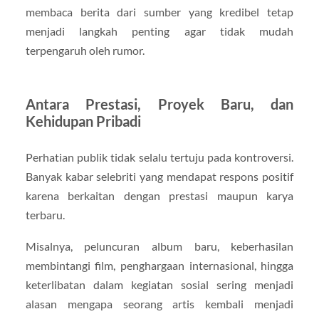
membaca berita dari sumber yang kredibel tetap
menjadi langkah penting agar tidak mudah
terpengaruh oleh rumor.
Antara Prestasi, Proyek Baru, dan
Kehidupan Pribadi
Perhatian publik tidak selalu tertuju pada kontroversi.
Banyak kabar selebriti yang mendapat respons positif
karena berkaitan dengan prestasi maupun karya
terbaru.
Misalnya, peluncuran album baru, keberhasilan
membintangi film, penghargaan internasional, hingga
keterlibatan dalam kegiatan sosial sering menjadi
alasan mengapa seorang artis kembali menjadi