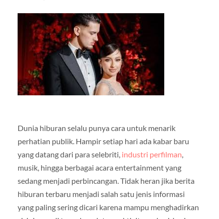
Dunia hiburan selalu punya cara untuk menarik
perhatian publik. Hampir setiap hari ada kabar baru
yang datang dari para selebriti,
industri perfilman
,
musik, hingga berbagai acara entertainment yang
sedang menjadi perbincangan. Tidak heran jika berita
hiburan terbaru menjadi salah satu jenis informasi
yang paling sering dicari karena mampu menghadirkan