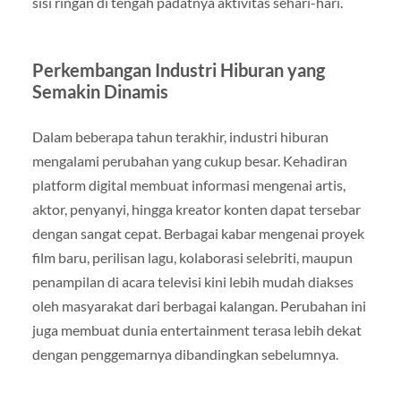
sisi ringan di tengah padatnya aktivitas sehari-hari.
Perkembangan Industri Hiburan yang
Semakin Dinamis
Dalam beberapa tahun terakhir, industri hiburan
mengalami perubahan yang cukup besar. Kehadiran
platform digital membuat informasi mengenai artis,
aktor, penyanyi, hingga kreator konten dapat tersebar
dengan sangat cepat. Berbagai kabar mengenai proyek
film baru, perilisan lagu, kolaborasi selebriti, maupun
penampilan di acara televisi kini lebih mudah diakses
oleh masyarakat dari berbagai kalangan. Perubahan ini
juga membuat dunia entertainment terasa lebih dekat
dengan penggemarnya dibandingkan sebelumnya.