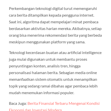
Perkembangan teknologi digital turut memengaruhi
cara berita ditampilkan kepada pengguna internet.
Saat ini, algoritma dapat mempelajari minat pembaca
berdasarkan aktivitas harian mereka. Akibatnya, setiap
orang bisa menerima rekomendasi berita yang berbeda
meskipun menggunakan platform yang sama.
Teknologi kecerdasan buatan atau artificial intelligence
juga mulai digunakan untuk membantu proses
penyuntingan konten, analisis tren, hingga
personalisasi halaman berita. Sebagian media online
memanfaatkan sistem otomatis untuk menampilkan
topik yang sedang ramai dibahas agar pembaca lebih
mudah menemukan informasi populer.
Baca Juga:
Berita Finansial Terbaru Mengenai Kondisi
Ekonomi dan Investasi Modern