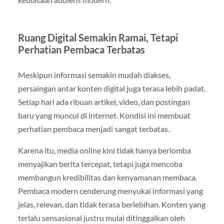
Ruang Digital Semakin Ramai, Tetapi
Perhatian Pembaca Terbatas
Meskipun informasi semakin mudah diakses,
persaingan antar konten digital juga terasa lebih padat.
Setiap hari ada ribuan artikel, video, dan postingan
baru yang muncul di internet. Kondisi ini membuat
perhatian pembaca menjadi sangat terbatas.
Karena itu, media online kini tidak hanya berlomba
menyajikan berita tercepat, tetapi juga mencoba
membangun kredibilitas dan kenyamanan membaca.
Pembaca modern cenderung menyukai informasi yang
jelas, relevan, dan tidak terasa berlebihan. Konten yang
terlalu sensasional justru mulai ditinggalkan oleh