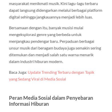
masyarakat menikmati musik. Kini lagu-lagu terbaru
dapat langsung didengarkan melalui berbagai platform
digital sehingga jangkauannya menjadi lebih luas.
Bersamaan dengan itu, banyak musisi mulai
mengeksplorasi genre yang berbeda untuk
menjangkau pendengar baru. Perpaduan berbagai
unsur musik dari beragam budaya juga semakin sering
ditemukan dan menjadi salah satu warna menarik
dalam industri hiburan modern.
Baca Juga:
Update Trending Terbaru dengan Topik
yang Sedang Viral di Media Sosial
Peran Media Sosial dalam Penyebaran
Informasi Hiburan