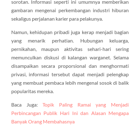
sorotan. Informasi seperti ini umumnya memberikan
gambaran mengenai perkembangan industri hiburan
sekaligus perjalanan karier para pelakunya.
Namun, kehidupan pribadi juga kerap menjadi bagian
yang menarik perhatian. Hubungan keluarga,
pernikahan, maupun aktivitas sehari-hari sering
memunculkan diskusi di kalangan warganet. Selama
disampaikan secara proporsional dan menghormati
privasi, informasi tersebut dapat menjadi pelengkap
yang membuat pembaca lebih mengenal sosok di balik
popularitas mereka.
Baca Juga:
Topik Paling Ramai yang Menjadi
Perbincangan Publik Hari Ini dan Alasan Mengapa
Banyak Orang Membahasnya