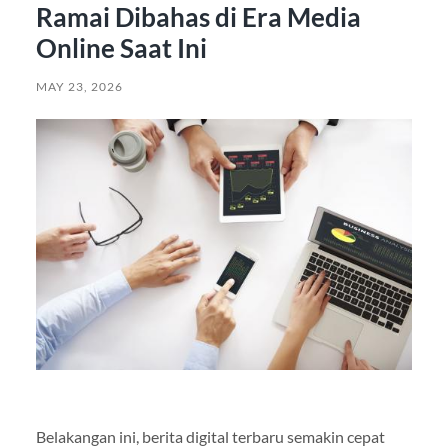
Ramai Dibahas di Era Media
Online Saat Ini
MAY 23, 2026
Belakangan ini, berita digital terbaru semakin cepat