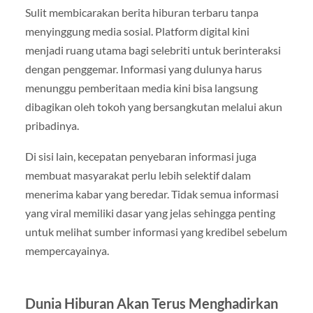
Sulit membicarakan berita hiburan terbaru tanpa
menyinggung media sosial. Platform digital kini
menjadi ruang utama bagi selebriti untuk berinteraksi
dengan penggemar. Informasi yang dulunya harus
menunggu pemberitaan media kini bisa langsung
dibagikan oleh tokoh yang bersangkutan melalui akun
pribadinya.
Di sisi lain, kecepatan penyebaran informasi juga
membuat masyarakat perlu lebih selektif dalam
menerima kabar yang beredar. Tidak semua informasi
yang viral memiliki dasar yang jelas sehingga penting
untuk melihat sumber informasi yang kredibel sebelum
mempercayainya.
Dunia Hiburan Akan Terus Menghadirkan