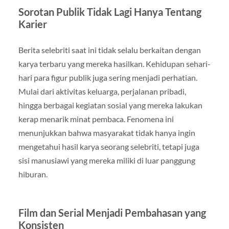
Sorotan Publik Tidak Lagi Hanya Tentang
Karier
Berita selebriti saat ini tidak selalu berkaitan dengan
karya terbaru yang mereka hasilkan. Kehidupan sehari-
hari para figur publik juga sering menjadi perhatian.
Mulai dari aktivitas keluarga, perjalanan pribadi,
hingga berbagai kegiatan sosial yang mereka lakukan
kerap menarik minat pembaca. Fenomena ini
menunjukkan bahwa masyarakat tidak hanya ingin
mengetahui hasil karya seorang selebriti, tetapi juga
sisi manusiawi yang mereka miliki di luar panggung
hiburan.
Film dan Serial Menjadi Pembahasan yang
Konsisten