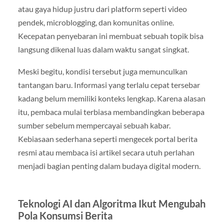
atau gaya hidup justru dari platform seperti video
pendek, microblogging, dan komunitas online.
Kecepatan penyebaran ini membuat sebuah topik bisa
langsung dikenal luas dalam waktu sangat singkat.
Meski begitu, kondisi tersebut juga memunculkan
tantangan baru. Informasi yang terlalu cepat tersebar
kadang belum memiliki konteks lengkap. Karena alasan
itu, pembaca mulai terbiasa membandingkan beberapa
sumber sebelum mempercayai sebuah kabar.
Kebiasaan sederhana seperti mengecek portal berita
resmi atau membaca isi artikel secara utuh perlahan
menjadi bagian penting dalam budaya digital modern.
Teknologi AI dan Algoritma Ikut Mengubah
Pola Konsumsi Berita