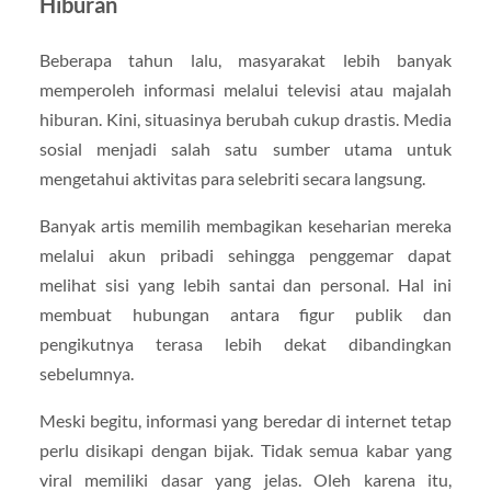
Hiburan
Beberapa tahun lalu, masyarakat lebih banyak
memperoleh informasi melalui televisi atau majalah
hiburan. Kini, situasinya berubah cukup drastis. Media
sosial menjadi salah satu sumber utama untuk
mengetahui aktivitas para selebriti secara langsung.
Banyak artis memilih membagikan keseharian mereka
melalui akun pribadi sehingga penggemar dapat
melihat sisi yang lebih santai dan personal. Hal ini
membuat hubungan antara figur publik dan
pengikutnya terasa lebih dekat dibandingkan
sebelumnya.
Meski begitu, informasi yang beredar di internet tetap
perlu disikapi dengan bijak. Tidak semua kabar yang
viral memiliki dasar yang jelas. Oleh karena itu,