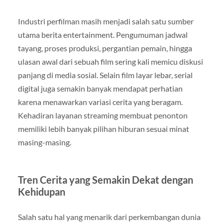
Industri perfilman masih menjadi salah satu sumber
utama berita entertainment. Pengumuman jadwal
tayang, proses produksi, pergantian pemain, hingga
ulasan awal dari sebuah film sering kali memicu diskusi
panjang di media sosial. Selain film layar lebar, serial
digital juga semakin banyak mendapat perhatian
karena menawarkan variasi cerita yang beragam.
Kehadiran layanan streaming membuat penonton
memiliki lebih banyak pilihan hiburan sesuai minat
masing-masing.
Tren Cerita yang Semakin Dekat dengan
Kehidupan
Salah satu hal yang menarik dari perkembangan dunia