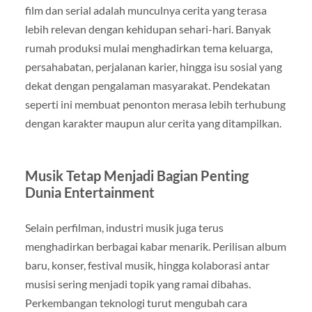
film dan serial adalah munculnya cerita yang terasa
lebih relevan dengan kehidupan sehari-hari. Banyak
rumah produksi mulai menghadirkan tema keluarga,
persahabatan, perjalanan karier, hingga isu sosial yang
dekat dengan pengalaman masyarakat. Pendekatan
seperti ini membuat penonton merasa lebih terhubung
dengan karakter maupun alur cerita yang ditampilkan.
Musik Tetap Menjadi Bagian Penting
Dunia Entertainment
Selain perfilman, industri musik juga terus
menghadirkan berbagai kabar menarik. Perilisan album
baru, konser, festival musik, hingga kolaborasi antar
musisi sering menjadi topik yang ramai dibahas.
Perkembangan teknologi turut mengubah cara