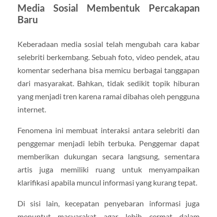
Media Sosial Membentuk Percakapan
Baru
Keberadaan media sosial telah mengubah cara kabar
selebriti berkembang. Sebuah foto, video pendek, atau
komentar sederhana bisa memicu berbagai tanggapan
dari masyarakat. Bahkan, tidak sedikit topik hiburan
yang menjadi tren karena ramai dibahas oleh pengguna
internet.
Fenomena ini membuat interaksi antara selebriti dan
penggemar menjadi lebih terbuka. Penggemar dapat
memberikan dukungan secara langsung, sementara
artis juga memiliki ruang untuk menyampaikan
klarifikasi apabila muncul informasi yang kurang tepat.
Di sisi lain, kecepatan penyebaran informasi juga
menuntut masyarakat agar lebih cermat dalam