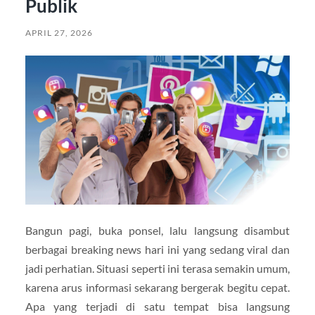
Publik
APRIL 27, 2026
Bangun pagi, buka ponsel, lalu langsung disambut
berbagai breaking news hari ini yang sedang viral dan
jadi perhatian. Situasi seperti ini terasa semakin umum,
karena arus informasi sekarang bergerak begitu cepat.
Apa yang terjadi di satu tempat bisa langsung