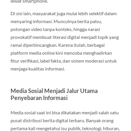
lewat smartphone.
Di sisi lain, masyarakat juga mulai lebih selektif dalam
menyaring informasi. Munculnya berita palsu,
potongan video tanpa konteks, hingga narasi
provokatif membuat literasi digital menjadi topik yang
ramai diperbincangkan. Karena itulah, berbagai
platform media online kini mencoba menghadirkan
fitur verifikasi, label fakta, dan sistem moderasi untuk
menjaga kualitas informasi.
Media Sosial Menjadi Jalur Utama
Penyebaran Informasi
Media sosial saat ini bisa dikatakan menjadi salah satu
pusat distribusi berita digital terbaru. Banyak orang
pertama kali mengetahui isu publik, teknologi, hiburan,