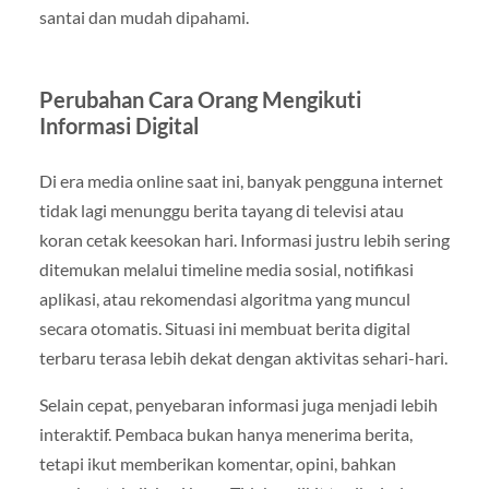
santai dan mudah dipahami.
Perubahan Cara Orang Mengikuti
Informasi Digital
Di era media online saat ini, banyak pengguna internet
tidak lagi menunggu berita tayang di televisi atau
koran cetak keesokan hari. Informasi justru lebih sering
ditemukan melalui timeline media sosial, notifikasi
aplikasi, atau rekomendasi algoritma yang muncul
secara otomatis. Situasi ini membuat berita digital
terbaru terasa lebih dekat dengan aktivitas sehari-hari.
Selain cepat, penyebaran informasi juga menjadi lebih
interaktif. Pembaca bukan hanya menerima berita,
tetapi ikut memberikan komentar, opini, bahkan