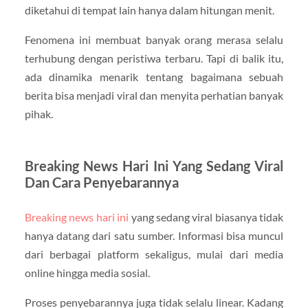
diketahui di tempat lain hanya dalam hitungan menit.
Fenomena ini membuat banyak orang merasa selalu
terhubung dengan peristiwa terbaru. Tapi di balik itu,
ada dinamika menarik tentang bagaimana sebuah
berita bisa menjadi viral dan menyita perhatian banyak
pihak.
Breaking News Hari Ini Yang Sedang Viral
Dan Cara Penyebarannya
Breaking news hari ini
yang sedang viral biasanya tidak
hanya datang dari satu sumber. Informasi bisa muncul
dari berbagai platform sekaligus, mulai dari media
online hingga media sosial.
Proses penyebarannya juga tidak selalu linear. Kadang