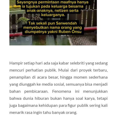
Hampir setiap hari ada saja kabar selebriti yang sedang
mencuri perhatian publik. Mulai dari proyek terbaru,
penampilan di acara besar, hingga momen sederhana
yang diunggah ke media sosial, semuanya bisa menjadi
bahan pembicaraan. Fenomena ini menunjukkan
bahwa dunia hiburan bukan hanya soal karya, tetapi
juga bagaimana kehidupan para figur publik sering kali
menarik rasa ingin tahu banyak orang.