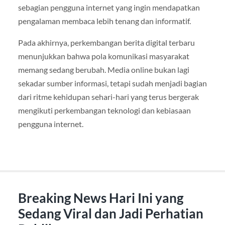
sebagian pengguna internet yang ingin mendapatkan
pengalaman membaca lebih tenang dan informatif.
Pada akhirnya, perkembangan berita digital terbaru
menunjukkan bahwa pola komunikasi masyarakat
memang sedang berubah. Media online bukan lagi
sekadar sumber informasi, tetapi sudah menjadi bagian
dari ritme kehidupan sehari-hari yang terus bergerak
mengikuti perkembangan teknologi dan kebiasaan
pengguna internet.
Breaking News Hari Ini yang
Sedang Viral dan Jadi Perhatian