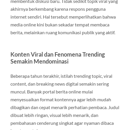
membentuk diskusi baru. Tidak sedikit topik viral yang
akhirnya berkembang karena respons pengguna
internet sendiri. Hal tersebut memperlihatkan bahwa
media online kini bukan sekadar tempat membaca
berita, melainkan ruang komunikasi publik yang aktif.
Konten Viral dan Fenomena Trending
Semakin Mendominasi
Beberapa tahun terakhir, istilah trending topic, viral
content, dan breaking news digital semakin sering
muncul. Banyak portal berita online mulai
menyesuaikan format kontennya agar lebih mudah
dibagikan dan cepat menarik perhatian pembaca. Judul
dibuat lebih ringan, visual lebih menarik, dan
pembahasan cenderung singkat agar nyaman dibaca