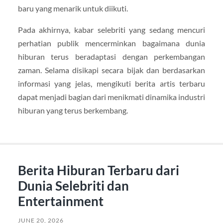
baru yang menarik untuk diikuti.
Pada akhirnya, kabar selebriti yang sedang mencuri
perhatian publik mencerminkan bagaimana dunia
hiburan terus beradaptasi dengan perkembangan
zaman. Selama disikapi secara bijak dan berdasarkan
informasi yang jelas, mengikuti berita artis terbaru
dapat menjadi bagian dari menikmati dinamika industri
hiburan yang terus berkembang.
Berita Hiburan Terbaru dari
Dunia Selebriti dan
Entertainment
JUNE 20, 2026