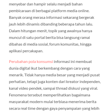
menyebar dan hampir selalu menjadi bahan
pembicaraan di berbagai platform media online.
Banyak orang merasa informasi sekarang bergerak
jauh lebih dinamis dibanding beberapa tahun lalu.
Dalam hitungan menit, topik yang awalnya hanya
muncul di satu portal berita bisa langsung ramai
dibahas di media sosial, forum komunitas, hingga
aplikasi percakapan.
Perubahan pola konsumsi
informasi ini membuat
dunia digital ikut berkembang dengan cara yang
menarik. Tidak hanya media besar yang menjadi pusat
perhatian, tetapi juga konten dari kreator independen,
kanal video pendek, sampai thread diskusi yang viral.
Fenomena tersebut memperlihatkan bagaimana
masyarakat modern mulai terbiasa menerima berita
secara real time dengan gaya penyampaian yang lebih