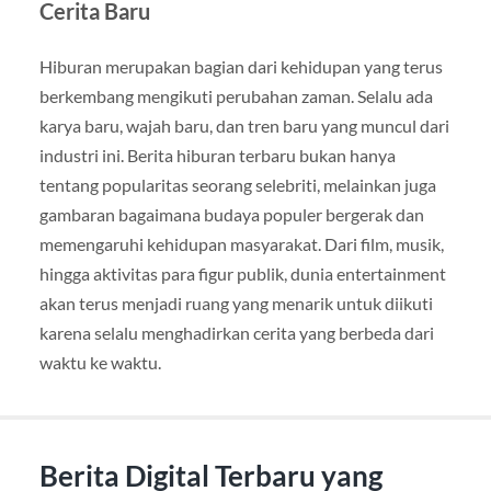
Cerita Baru
Hiburan merupakan bagian dari kehidupan yang terus
berkembang mengikuti perubahan zaman. Selalu ada
karya baru, wajah baru, dan tren baru yang muncul dari
industri ini. Berita hiburan terbaru bukan hanya
tentang popularitas seorang selebriti, melainkan juga
gambaran bagaimana budaya populer bergerak dan
memengaruhi kehidupan masyarakat. Dari film, musik,
hingga aktivitas para figur publik, dunia entertainment
akan terus menjadi ruang yang menarik untuk diikuti
karena selalu menghadirkan cerita yang berbeda dari
waktu ke waktu.
Berita Digital Terbaru yang