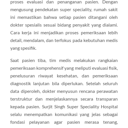
proses evaluasi dan penanganan pasien. Dengan
mengusung pendekatan super speciality, rumah sakit
ini memastikan bahwa setiap pasien ditangani oleh
dokter spesialis sesuai bidang penyakit yang dialami.
Cara kerja ini menjadikan proses pemeriksaan lebih
detail, mendalam, dan terfokus pada kebutuhan medis
yang spesifik.
Saat pasien tiba, tim medis melakukan rangkaian
pemeriksaan komprehensif yang meliputi evaluasi fisik,
penelusuran riwayat kesehatan, dan pemeriksaan
diagnostik lanjutan bila diperlukan. Setelah seluruh
data diperoleh, dokter menyusun rencana perawatan
terstruktur dan menjelaskannya secara transparan
kepada pasien. Surjit Singh Super Speciality Hospital
selalu menempatkan komunikasi yang jelas sebagai
fondasi pelayanan agar pasien merasa tenang,