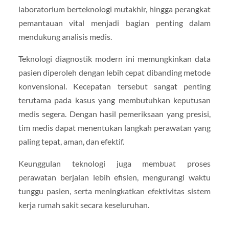
laboratorium berteknologi mutakhir, hingga perangkat
pemantauan vital menjadi bagian penting dalam
mendukung analisis medis.
Teknologi diagnostik modern ini memungkinkan data
pasien diperoleh dengan lebih cepat dibanding metode
konvensional. Kecepatan tersebut sangat penting
terutama pada kasus yang membutuhkan keputusan
medis segera. Dengan hasil pemeriksaan yang presisi,
tim medis dapat menentukan langkah perawatan yang
paling tepat, aman, dan efektif.
Keunggulan teknologi juga membuat proses
perawatan berjalan lebih efisien, mengurangi waktu
tunggu pasien, serta meningkatkan efektivitas sistem
kerja rumah sakit secara keseluruhan.