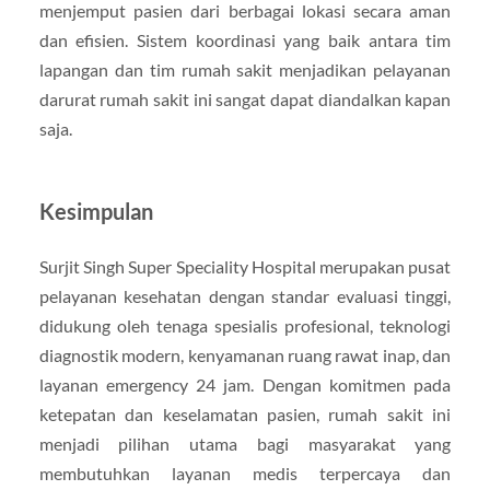
menjemput pasien dari berbagai lokasi secara aman
dan efisien. Sistem koordinasi yang baik antara tim
lapangan dan tim rumah sakit menjadikan pelayanan
darurat rumah sakit ini sangat dapat diandalkan kapan
saja.
Kesimpulan
Surjit Singh Super Speciality Hospital merupakan pusat
pelayanan kesehatan dengan standar evaluasi tinggi,
didukung oleh tenaga spesialis profesional, teknologi
diagnostik modern, kenyamanan ruang rawat inap, dan
layanan emergency 24 jam. Dengan komitmen pada
ketepatan dan keselamatan pasien, rumah sakit ini
menjadi pilihan utama bagi masyarakat yang
membutuhkan layanan medis terpercaya dan