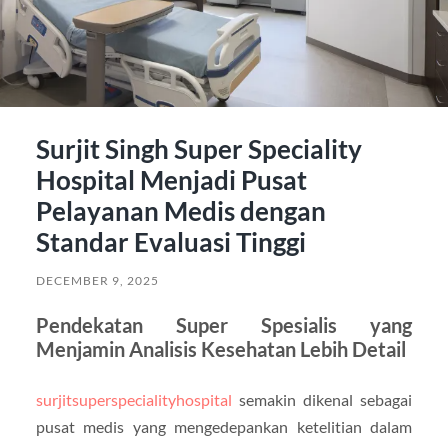
Surjit Singh Super Speciality
Hospital Menjadi Pusat
Pelayanan Medis dengan
Standar Evaluasi Tinggi
DECEMBER 9, 2025
Pendekatan Super Spesialis yang
Menjamin Analisis Kesehatan Lebih Detail
surjitsuperspecialityhospital
semakin dikenal sebagai
pusat medis yang mengedepankan ketelitian dalam