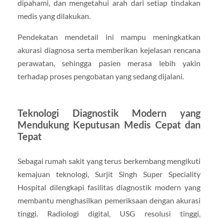
dipahami, dan mengetahui arah dari setiap tindakan
medis yang dilakukan.
Pendekatan mendetail ini mampu meningkatkan
akurasi diagnosa serta memberikan kejelasan rencana
perawatan, sehingga pasien merasa lebih yakin
terhadap proses pengobatan yang sedang dijalani.
Teknologi Diagnostik Modern yang
Mendukung Keputusan Medis Cepat dan
Tepat
Sebagai rumah sakit yang terus berkembang mengikuti
kemajuan teknologi, Surjit Singh Super Speciality
Hospital dilengkapi fasilitas diagnostik modern yang
membantu menghasilkan pemeriksaan dengan akurasi
tinggi. Radiologi digital, USG resolusi tinggi,