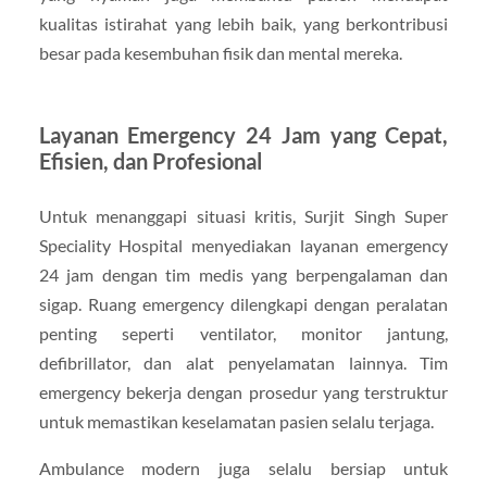
kualitas istirahat yang lebih baik, yang berkontribusi
besar pada kesembuhan fisik dan mental mereka.
Layanan Emergency 24 Jam yang Cepat,
Efisien, dan Profesional
Untuk menanggapi situasi kritis, Surjit Singh Super
Speciality Hospital menyediakan layanan emergency
24 jam dengan tim medis yang berpengalaman dan
sigap. Ruang emergency dilengkapi dengan peralatan
penting seperti ventilator, monitor jantung,
defibrillator, dan alat penyelamatan lainnya. Tim
emergency bekerja dengan prosedur yang terstruktur
untuk memastikan keselamatan pasien selalu terjaga.
Ambulance modern juga selalu bersiap untuk