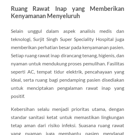
Ruang Rawat Inap yang Memberikan
Kenyamanan Menyeluruh
Selain unggul dalam aspek analisis medis dan
teknologi, Surjit Singh Super Speciality Hospital juga
memberikan perhatian besar pada kenyamanan pasien.
Setiap ruang rawat inap dirancang tenang, higienis, dan
nyaman untuk mendukung proses pemulihan. Fasilitas
seperti AC, tempat tidur elektrik, pencahayaan yang
ideal, serta ruang bagi pendamping pasien disediakan
untuk menciptakan pengalaman rawat inap yang
positif.
Kebersihan selalu menjadi prioritas utama, dengan
standar sanitasi ketat untuk memastikan lingkungan
tetap aman dari risiko infeksi. Suasana ruang rawat
yang nyaman juga membantu pasien mendapat