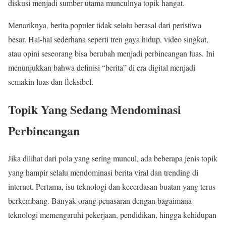
diskusi menjadi sumber utama munculnya topik hangat.
Menariknya, berita populer tidak selalu berasal dari peristiwa
besar. Hal-hal sederhana seperti tren gaya hidup, video singkat,
atau opini seseorang bisa berubah menjadi perbincangan luas. Ini
menunjukkan bahwa definisi “berita” di era digital menjadi
semakin luas dan fleksibel.
Topik Yang Sedang Mendominasi
Perbincangan
Jika dilihat dari pola yang sering muncul, ada beberapa jenis topik
yang hampir selalu mendominasi berita viral dan trending di
internet. Pertama, isu teknologi dan kecerdasan buatan yang terus
berkembang. Banyak orang penasaran dengan bagaimana
teknologi memengaruhi pekerjaan, pendidikan, hingga kehidupan