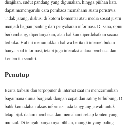
disajikan, sudut pandang yang digunakan, hingga pilihan kata
dapat memengaruhi cara pembaca memahami suatu peristiwa.
Tidak jarang, diskusi di kolom komentar atau media sosial justru
menjadi bagian penting dari penyebaran informasi. Di sana, opini
berkembang, dipertanyakan, atau bahkan diperdebatkan secara
terbuka. Hal ini menunjukkan bahwa berita di internet bukan
hanya soal informasi, tetapi juga interaksi antara pembaca dan
konten itu sendiri.
Penutup
Berita terbaru dan terpopuler di internet saat ini mencerminkan
bagaimana dunia bergerak dengan cepat dan saling terhubung. Di
balik kemudahan akses informasi, ada tanggung jawab untuk
tetap bijak dalam membaca dan memahami setiap konten yang
muncul. Di tengah banyaknya pilihan, mungkin yang paling