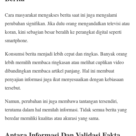
Cara masyarakat mengakses berita saat ini juga mengalami
perubahan signifikan. Jika dulu orang mengandalkan televisi atau
koran, kini sebagian besar beralih ke perangkat digital seperti
smartphone.
Konsumsi berita menjadi lebih cepat dan ringkas. Banyak orang
lebih memilih membaca ringkasan atau melihat cuplikan video
dibandingkan membaca artikel panjang. Hal ini membuat
penyajian informasi juga ikut menyesuaikan dengan kebiasaan
tersebut.
Namun, perubahan ini juga membawa tantangan tersendiri,
terutama dalam hal memilah informasi. Tidak semua berita yang
beredar memiliki kualitas atau akurasi yang sama.
Antara Informasi Dan Validasi Fakta