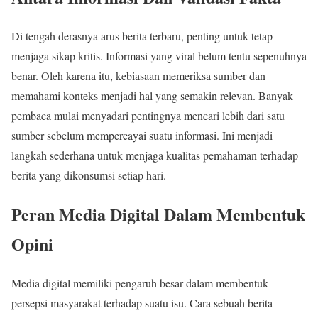
Di tengah derasnya arus berita terbaru, penting untuk tetap
menjaga sikap kritis. Informasi yang viral belum tentu sepenuhnya
benar. Oleh karena itu, kebiasaan memeriksa sumber dan
memahami konteks menjadi hal yang semakin relevan. Banyak
pembaca mulai menyadari pentingnya mencari lebih dari satu
sumber sebelum mempercayai suatu informasi. Ini menjadi
langkah sederhana untuk menjaga kualitas pemahaman terhadap
berita yang dikonsumsi setiap hari.
Peran Media Digital Dalam Membentuk
Opini
Media digital memiliki pengaruh besar dalam membentuk
persepsi masyarakat terhadap suatu isu. Cara sebuah berita