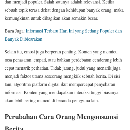
dan menjadi populer. Salah satunya adalah relevansi. Ketika
sebuah topik terasa dekat dengan kehidupan banyak orang, maka
kemungkinan untuk dibagikan akan semakin besar.
Baca Juga:
Informasi Terbaru Hari Ini yang Sedang Populer dan
Banyak Dibicarakan
Selain itu, emosi juga berperan penting. Konten yang memicu
rasa penasaran, empati, atau bahkan perdebatan cenderung lebih
cepat menarik perhatian. Tidak jarang, judul yang menarik juga
menjadi faktor utama seseorang mengklik sebuah berita. Di sisi
lain, algoritma platform digital ikut mempercepat penyebaran
informasi. Konten yang mendapatkan interaksi tinggi biasanya
akan lebih sering muncul di beranda pengguna lain.
Perubahan Cara Orang Mengonsumsi
Berita