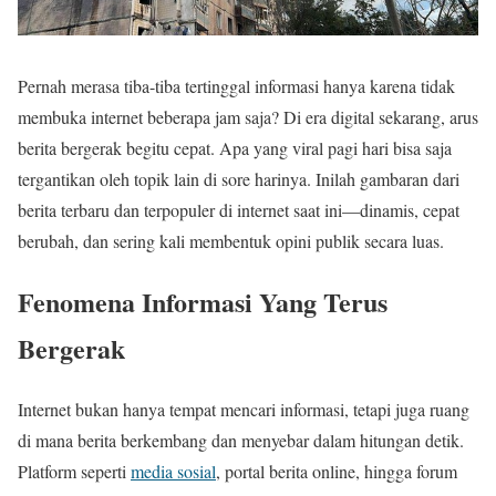
Pernah merasa tiba-tiba tertinggal informasi hanya karena tidak
membuka internet beberapa jam saja? Di era digital sekarang, arus
berita bergerak begitu cepat. Apa yang viral pagi hari bisa saja
tergantikan oleh topik lain di sore harinya. Inilah gambaran dari
berita terbaru dan terpopuler di internet saat ini—dinamis, cepat
berubah, dan sering kali membentuk opini publik secara luas.
Fenomena Informasi Yang Terus
Bergerak
Internet bukan hanya tempat mencari informasi, tetapi juga ruang
di mana berita berkembang dan menyebar dalam hitungan detik.
Platform seperti
media sosial
, portal berita online, hingga forum