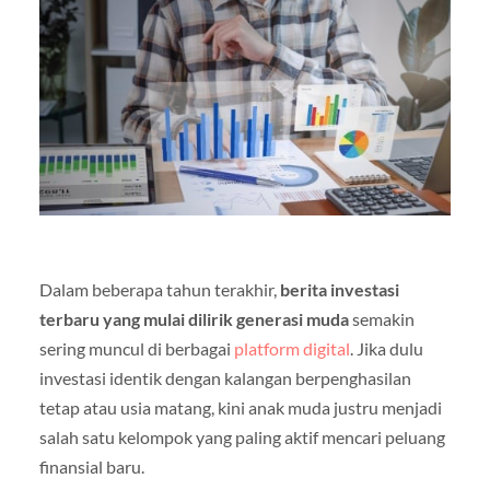
Dalam beberapa tahun terakhir,
berita investasi
terbaru yang mulai dilirik generasi muda
semakin
sering muncul di berbagai
platform digital
. Jika dulu
investasi identik dengan kalangan berpenghasilan
tetap atau usia matang, kini anak muda justru menjadi
salah satu kelompok yang paling aktif mencari peluang
finansial baru.