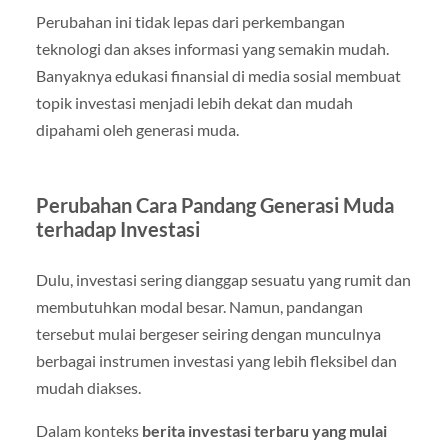
Perubahan ini tidak lepas dari perkembangan
teknologi dan akses informasi yang semakin mudah.
Banyaknya edukasi finansial di media sosial membuat
topik investasi menjadi lebih dekat dan mudah
dipahami oleh generasi muda.
Perubahan Cara Pandang Generasi Muda
terhadap Investasi
Dulu, investasi sering dianggap sesuatu yang rumit dan
membutuhkan modal besar. Namun, pandangan
tersebut mulai bergeser seiring dengan munculnya
berbagai instrumen investasi yang lebih fleksibel dan
mudah diakses.
Dalam konteks
berita investasi terbaru yang mulai