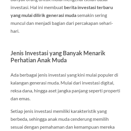
investasi. Hal ini membuat
berita investasi terbaru
yang mulai dilirik generasi muda
semakin sering
muncul dan menjadi bagian dari percakapan sehari-
hari.
Jenis Investasi yang Banyak Menarik
Perhatian Anak Muda
Ada berbagai jenis investasi yang kini mulai populer di
kalangan generasi muda. Mulai dari investasi digital,
reksa dana, hingga aset jangka panjang seperti properti
dan emas.
Setiap jenis investasi memiliki karakteristik yang
berbeda, sehingga anak muda cenderung memilih
sesuai dengan pemahaman dan kemampuan mereka