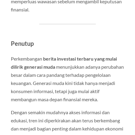
memperluas wawasan sebelum mengambil keputusan
finansial.
Penutup
Perkembangan
berita investasi terbaru yang mulai
dilirik generasi muda
menunjukkan adanya perubahan
besar dalam cara pandang terhadap pengelolaan
keuangan. Generasi muda kini tidak hanya menjadi
konsumen informasi, tetapi juga mulai aktif
membangun masa depan finansial mereka.
Dengan semakin mudahnya akses informasi dan
edukasi, tren ini diperkirakan akan terus berkembang
dan menjadi bagian penting dalam kehidupan ekonomi