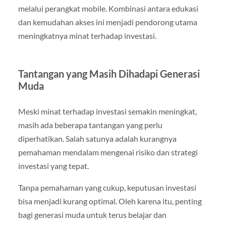
melalui perangkat mobile. Kombinasi antara edukasi
dan kemudahan akses ini menjadi pendorong utama
meningkatnya minat terhadap investasi.
Tantangan yang Masih Dihadapi Generasi
Muda
Meski minat terhadap investasi semakin meningkat,
masih ada beberapa tantangan yang perlu
diperhatikan. Salah satunya adalah kurangnya
pemahaman mendalam mengenai risiko dan strategi
investasi yang tepat.
Tanpa pemahaman yang cukup, keputusan investasi
bisa menjadi kurang optimal. Oleh karena itu, penting
bagi generasi muda untuk terus belajar dan