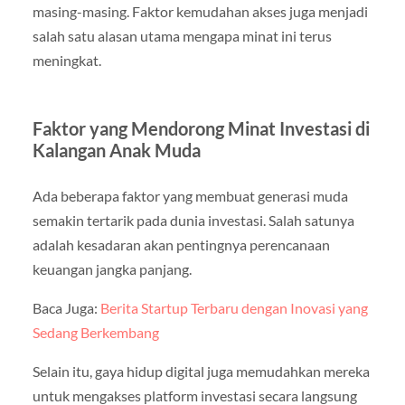
masing-masing. Faktor kemudahan akses juga menjadi
salah satu alasan utama mengapa minat ini terus
meningkat.
Faktor yang Mendorong Minat Investasi di
Kalangan Anak Muda
Ada beberapa faktor yang membuat generasi muda
semakin tertarik pada dunia investasi. Salah satunya
adalah kesadaran akan pentingnya perencanaan
keuangan jangka panjang.
Baca Juga:
Berita Startup Terbaru dengan Inovasi yang
Sedang Berkembang
Selain itu, gaya hidup digital juga memudahkan mereka
untuk mengakses platform investasi secara langsung