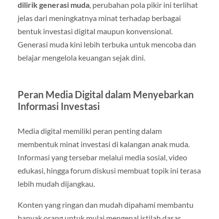
dilirik generasi muda
, perubahan pola pikir ini terlihat
jelas dari meningkatnya minat terhadap berbagai
bentuk investasi digital maupun konvensional.
Generasi muda kini lebih terbuka untuk mencoba dan
belajar mengelola keuangan sejak dini.
Peran Media Digital dalam Menyebarkan
Informasi Investasi
Media digital memiliki peran penting dalam
membentuk minat investasi di kalangan anak muda.
Informasi yang tersebar melalui media sosial, video
edukasi, hingga forum diskusi membuat topik ini terasa
lebih mudah dijangkau.
Konten yang ringan dan mudah dipahami membantu
banyak orang untuk mulai mengenal istilah dasar