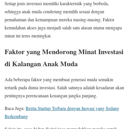
Setiap jenis investasi memiliki karakteristik yang berbeda,
sehingga anak muda cenderung memilih sesuai dengan
pemahaman dan kemampuan mereka masing-masing. Faktor
kemudahan akses juga menjadi salah satu alasan utama mengapa
minat ini terus meningkat.
Faktor yang Mendorong Minat Investasi
di Kalangan Anak Muda
Ada beberapa faktor yang membuat generasi muda semakin
tertarik pada dunia investasi. Salah satunya adalah kesadaran akan
pentingnya perencanaan keuangan jangka panjang.
Baca Juga:
Berita Startup Terbaru dengan Inovasi yang Sedang
Berkembang
Selain itu, gaya hidup digital juga memudahkan mereka untuk