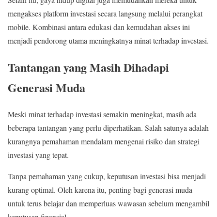
mengakses platform investasi secara langsung melalui perangkat
mobile. Kombinasi antara edukasi dan kemudahan akses ini
menjadi pendorong utama meningkatnya minat terhadap investasi.
Tantangan yang Masih Dihadapi
Generasi Muda
Meski minat terhadap investasi semakin meningkat, masih ada
beberapa tantangan yang perlu diperhatikan. Salah satunya adalah
kurangnya pemahaman mendalam mengenai risiko dan strategi
investasi yang tepat.
Tanpa pemahaman yang cukup, keputusan investasi bisa menjadi
kurang optimal. Oleh karena itu, penting bagi generasi muda
untuk terus belajar dan memperluas wawasan sebelum mengambil
keputusan finansial.