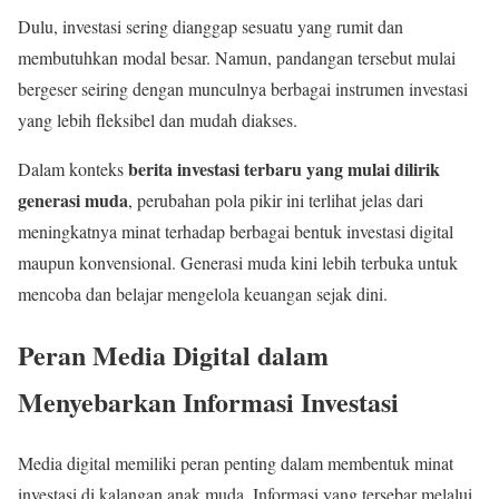
Dulu, investasi sering dianggap sesuatu yang rumit dan
membutuhkan modal besar. Namun, pandangan tersebut mulai
bergeser seiring dengan munculnya berbagai instrumen investasi
yang lebih fleksibel dan mudah diakses.
berita investasi terbaru yang mulai dilirik
Dalam konteks
generasi muda
, perubahan pola pikir ini terlihat jelas dari
meningkatnya minat terhadap berbagai bentuk investasi digital
maupun konvensional. Generasi muda kini lebih terbuka untuk
mencoba dan belajar mengelola keuangan sejak dini.
Peran Media Digital dalam
Menyebarkan Informasi Investasi
Media digital memiliki peran penting dalam membentuk minat
investasi di kalangan anak muda. Informasi yang tersebar melalui