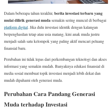
berita investasi terbaru yang
Dalam beberapa tahun terakhir,
mulai dilirik generasi muda
semakin sering muncul di berbagai
platform digital
. Jika dulu investasi identik dengan kalangan
berpenghasilan tetap atau usia matang, kini anak muda justru
menjadi salah satu kelompok yang paling aktif mencari peluang
finansial baru.
Perubahan ini tidak lepas dari perkembangan teknologi dan akses
informasi yang semakin mudah. Banyaknya edukasi finansial di
media sosial membuat topik investasi menjadi lebih dekat dan
mudah dipahami oleh generasi muda.
Perubahan Cara Pandang Generasi
Muda terhadap Investasi