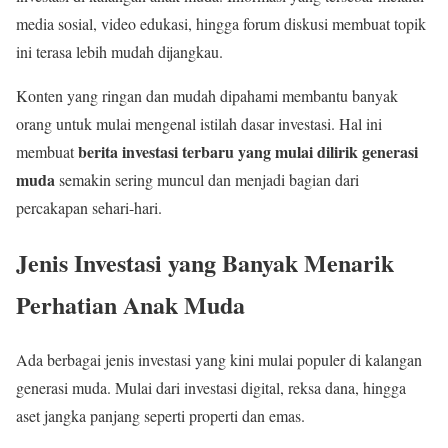
media sosial, video edukasi, hingga forum diskusi membuat topik
ini terasa lebih mudah dijangkau.
Konten yang ringan dan mudah dipahami membantu banyak
orang untuk mulai mengenal istilah dasar investasi. Hal ini
berita investasi terbaru yang mulai dilirik generasi
membuat
muda
semakin sering muncul dan menjadi bagian dari
percakapan sehari-hari.
Jenis Investasi yang Banyak Menarik
Perhatian Anak Muda
Ada berbagai jenis investasi yang kini mulai populer di kalangan
generasi muda. Mulai dari investasi digital, reksa dana, hingga
aset jangka panjang seperti properti dan emas.