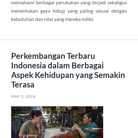
memahami berbagai perubahan yang terjadi sekaligus
menentukan gaya hidup yang paling sesuai dengan
kebutuhan dan nilai yang mereka miliki.
Perkembangan Terbaru
Indonesia dalam Berbagai
Aspek Kehidupan yang Semakin
Terasa
MAY 5, 2026