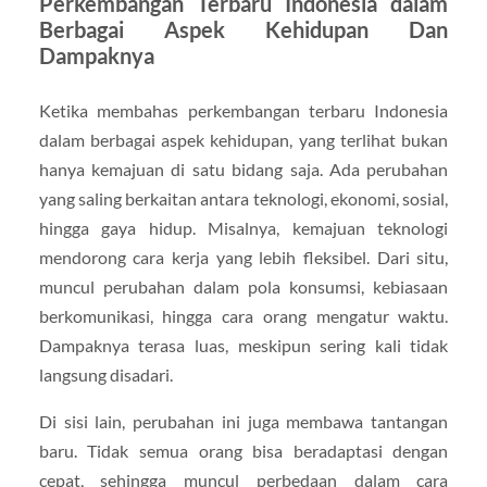
Perkembangan Terbaru Indonesia dalam
Berbagai Aspek Kehidupan Dan
Dampaknya
Ketika membahas perkembangan terbaru Indonesia
dalam berbagai aspek kehidupan, yang terlihat bukan
hanya kemajuan di satu bidang saja. Ada perubahan
yang saling berkaitan antara teknologi, ekonomi, sosial,
hingga gaya hidup. Misalnya, kemajuan teknologi
mendorong cara kerja yang lebih fleksibel. Dari situ,
muncul perubahan dalam pola konsumsi, kebiasaan
berkomunikasi, hingga cara orang mengatur waktu.
Dampaknya terasa luas, meskipun sering kali tidak
langsung disadari.
Di sisi lain, perubahan ini juga membawa tantangan
baru. Tidak semua orang bisa beradaptasi dengan
cepat, sehingga muncul perbedaan dalam cara