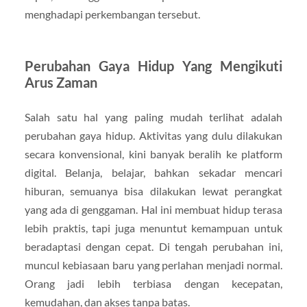
menghadapi perkembangan tersebut.
Perubahan Gaya Hidup Yang Mengikuti
Arus Zaman
Salah satu hal yang paling mudah terlihat adalah
perubahan gaya hidup. Aktivitas yang dulu dilakukan
secara konvensional, kini banyak beralih ke platform
digital. Belanja, belajar, bahkan sekadar mencari
hiburan, semuanya bisa dilakukan lewat perangkat
yang ada di genggaman. Hal ini membuat hidup terasa
lebih praktis, tapi juga menuntut kemampuan untuk
beradaptasi dengan cepat. Di tengah perubahan ini,
muncul kebiasaan baru yang perlahan menjadi normal.
Orang jadi lebih terbiasa dengan kecepatan,
kemudahan, dan akses tanpa batas.