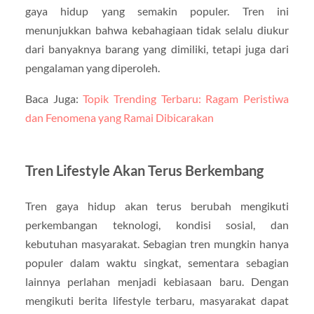
gaya hidup yang semakin populer. Tren ini
menunjukkan bahwa kebahagiaan tidak selalu diukur
dari banyaknya barang yang dimiliki, tetapi juga dari
pengalaman yang diperoleh.
Baca Juga:
Topik Trending Terbaru: Ragam Peristiwa
dan Fenomena yang Ramai Dibicarakan
Tren Lifestyle Akan Terus Berkembang
Tren gaya hidup akan terus berubah mengikuti
perkembangan teknologi, kondisi sosial, dan
kebutuhan masyarakat. Sebagian tren mungkin hanya
populer dalam waktu singkat, sementara sebagian
lainnya perlahan menjadi kebiasaan baru. Dengan
mengikuti berita lifestyle terbaru, masyarakat dapat