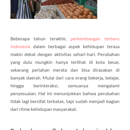
Beberapa tahun terakhir,
perkembangan terbaru
Indonesia
dalam berbagai aspek kehidupan terasa
makin dekat dengan aktivitas sehari-hari. Perubahan
yang dulu mungkin hanya terlihat di kota besar,
sekarang perlahan merata dan bisa dirasakan di
banyak daerah. Mulai dari cara orang bekerja, belajar,
hingga berinteraksi, semuanya mengalami
penyesuaian. Hal ini menunjukkan bahwa perubahan
tidak lagi bersifat terbatas, tapi sudah menjadi bagian
dari ritme kehidupan masyarakat.