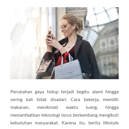
Perubahan gaya hidup terjadi begitu alami hingga
sering kali tidak disadari. Cara bekerja, memilih
makanan, menikmati waktu luang, hingga
memanfaatkan teknologi terus berkembang mengikuti
kebutuhan masyarakat. Karena itu, berita lifestyle