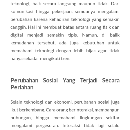
teknologi, baik secara langsung maupun tidak. Dari
komunikasi hingga pekerjaan, semuanya mengalami
perubahan karena kehadiran teknologi yang semakin
canggih. Hal ini membuat batas antara ruang fisik dan
digital menjadi semakin tipis. Namun, di balik
kemudahan tersebut, ada juga kebutuhan untuk
memahami teknologi dengan lebih bijak agar tidak
hanya sekadar mengikuti tren.
Perubahan Sosial Yang Terjadi Secara
Perlahan
Selain teknologi dan ekonomi, perubahan sosial juga
ikut berkembang. Cara orang berinteraksi, membangun
hubungan, hingga memahami lingkungan sekitar
mengalami pergeseran. Interaksi tidak lagi selalu