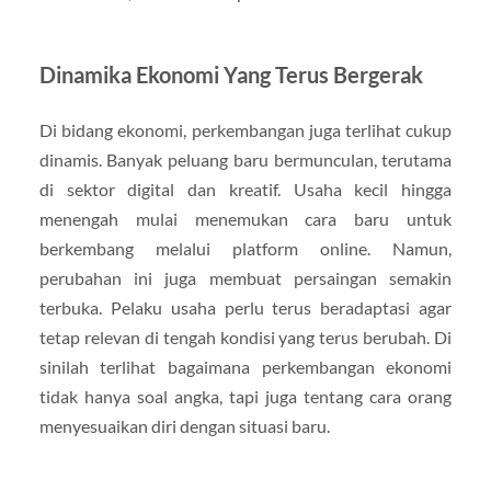
Dinamika Ekonomi Yang Terus Bergerak
Di bidang ekonomi, perkembangan juga terlihat cukup
dinamis. Banyak peluang baru bermunculan, terutama
di sektor digital dan kreatif. Usaha kecil hingga
menengah mulai menemukan cara baru untuk
berkembang melalui platform online. Namun,
perubahan ini juga membuat persaingan semakin
terbuka. Pelaku usaha perlu terus beradaptasi agar
tetap relevan di tengah kondisi yang terus berubah. Di
sinilah terlihat bagaimana perkembangan ekonomi
tidak hanya soal angka, tapi juga tentang cara orang
menyesuaikan diri dengan situasi baru.