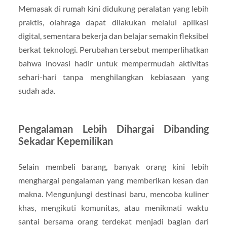
Memasak di rumah kini didukung peralatan yang lebih
praktis, olahraga dapat dilakukan melalui aplikasi
digital, sementara bekerja dan belajar semakin fleksibel
berkat teknologi. Perubahan tersebut memperlihatkan
bahwa inovasi hadir untuk mempermudah aktivitas
sehari-hari tanpa menghilangkan kebiasaan yang
sudah ada.
Pengalaman Lebih Dihargai Dibanding
Sekadar Kepemilikan
Selain membeli barang, banyak orang kini lebih
menghargai pengalaman yang memberikan kesan dan
makna. Mengunjungi destinasi baru, mencoba kuliner
khas, mengikuti komunitas, atau menikmati waktu
santai bersama orang terdekat menjadi bagian dari