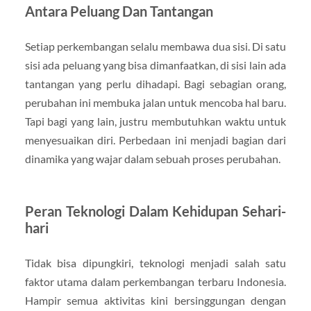
Antara Peluang Dan Tantangan
Setiap perkembangan selalu membawa dua sisi. Di satu
sisi ada peluang yang bisa dimanfaatkan, di sisi lain ada
tantangan yang perlu dihadapi. Bagi sebagian orang,
perubahan ini membuka jalan untuk mencoba hal baru.
Tapi bagi yang lain, justru membutuhkan waktu untuk
menyesuaikan diri. Perbedaan ini menjadi bagian dari
dinamika yang wajar dalam sebuah proses perubahan.
Peran Teknologi Dalam Kehidupan Sehari-
hari
Tidak bisa dipungkiri, teknologi menjadi salah satu
faktor utama dalam perkembangan terbaru Indonesia.
Hampir semua aktivitas kini bersinggungan dengan