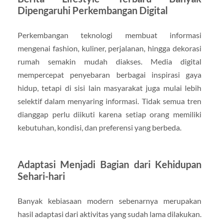
Dipengaruhi Perkembangan Digital
Perkembangan teknologi membuat informasi
mengenai fashion, kuliner, perjalanan, hingga dekorasi
rumah semakin mudah diakses. Media digital
mempercepat penyebaran berbagai inspirasi gaya
hidup, tetapi di sisi lain masyarakat juga mulai lebih
selektif dalam menyaring informasi. Tidak semua tren
dianggap perlu diikuti karena setiap orang memiliki
kebutuhan, kondisi, dan preferensi yang berbeda.
Adaptasi Menjadi Bagian dari Kehidupan
Sehari-hari
Banyak kebiasaan modern sebenarnya merupakan
hasil adaptasi dari aktivitas yang sudah lama dilakukan.