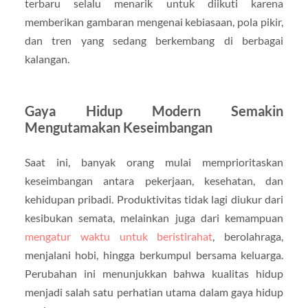
terbaru selalu menarik untuk diikuti karena
memberikan gambaran mengenai kebiasaan, pola pikir,
dan tren yang sedang berkembang di berbagai
kalangan.
Gaya Hidup Modern Semakin
Mengutamakan Keseimbangan
Saat ini, banyak orang mulai memprioritaskan
keseimbangan antara pekerjaan, kesehatan, dan
kehidupan pribadi. Produktivitas tidak lagi diukur dari
kesibukan semata, melainkan juga dari kemampuan
mengatur waktu untuk beristirahat
, berolahraga,
menjalani hobi, hingga berkumpul bersama keluarga.
Perubahan ini menunjukkan bahwa kualitas hidup
menjadi salah satu perhatian utama dalam gaya hidup