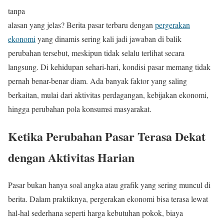
tanpa
alasan yang jelas? Berita pasar terbaru dengan
pergerakan
ekonomi
yang dinamis sering kali jadi jawaban di balik
perubahan tersebut, meskipun tidak selalu terlihat secara
langsung. Di kehidupan sehari-hari, kondisi pasar memang tidak
pernah benar-benar diam. Ada banyak faktor yang saling
berkaitan, mulai dari aktivitas perdagangan, kebijakan ekonomi,
hingga perubahan pola konsumsi masyarakat.
Ketika Perubahan Pasar Terasa Dekat
dengan Aktivitas Harian
Pasar bukan hanya soal angka atau grafik yang sering muncul di
berita. Dalam praktiknya, pergerakan ekonomi bisa terasa lewat
hal-hal sederhana seperti harga kebutuhan pokok, biaya