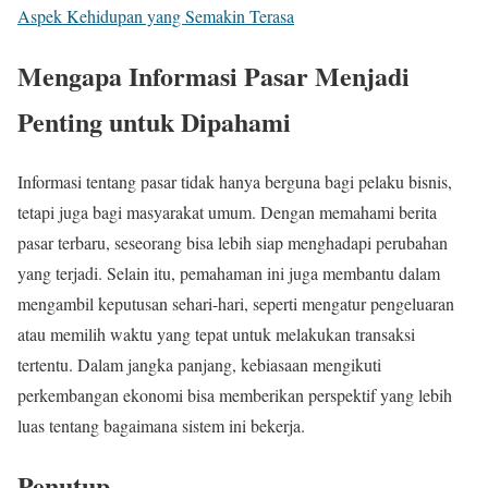
Aspek Kehidupan yang Semakin Terasa
Mengapa Informasi Pasar Menjadi
Penting untuk Dipahami
Informasi tentang pasar tidak hanya berguna bagi pelaku bisnis,
tetapi juga bagi masyarakat umum. Dengan memahami berita
pasar terbaru, seseorang bisa lebih siap menghadapi perubahan
yang terjadi. Selain itu, pemahaman ini juga membantu dalam
mengambil keputusan sehari-hari, seperti mengatur pengeluaran
atau memilih waktu yang tepat untuk melakukan transaksi
tertentu. Dalam jangka panjang, kebiasaan mengikuti
perkembangan ekonomi bisa memberikan perspektif yang lebih
luas tentang bagaimana sistem ini bekerja.
Penutup