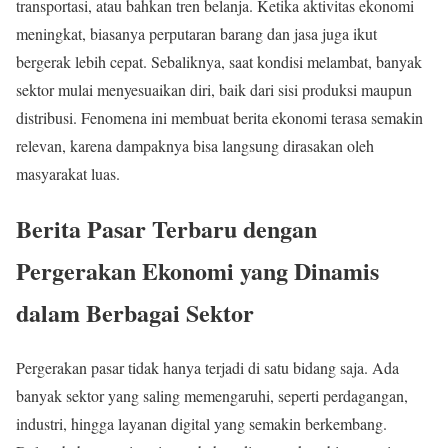
transportasi, atau bahkan tren belanja. Ketika aktivitas ekonomi
meningkat, biasanya perputaran barang dan jasa juga ikut
bergerak lebih cepat. Sebaliknya, saat kondisi melambat, banyak
sektor mulai menyesuaikan diri, baik dari sisi produksi maupun
distribusi. Fenomena ini membuat berita ekonomi terasa semakin
relevan, karena dampaknya bisa langsung dirasakan oleh
masyarakat luas.
Berita Pasar Terbaru dengan
Pergerakan Ekonomi yang Dinamis
dalam Berbagai Sektor
Pergerakan pasar tidak hanya terjadi di satu bidang saja. Ada
banyak sektor yang saling memengaruhi, seperti perdagangan,
industri, hingga layanan digital yang semakin berkembang.