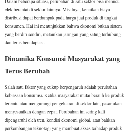
Dalam beberapa situasi, perubahan di satu sektor bisa memicu
efek berantai di sektor lainnya. Misalnya, kenaikan biaya
distribusi dapat berdampak pada harga jual produk di tingkat
konsumen. Hal ini menunjukkan bahwa ekonomi bukan sistem
yang berdiri sendiri, melainkan jaringan yang saling terhubung
dan terus beradaptasi.
Dinamika Konsumsi Masyarakat yang
Terus Berubah
Salah satu faktor yang cukup berpengaruh adalah perubahan
kebiasaan konsumsi. Ketika masyarakat mulai beralih ke produk
tertentu atau mengurangi pengeluaran di sektor lain, pasar akan
menyesuaikan dengan cepat. Perubahan ini sering kali
dipengaruhi oleh tren, kondisi ekonomi global, atau bahkan
perkembangan teknologi yang membuat akses terhadap produk