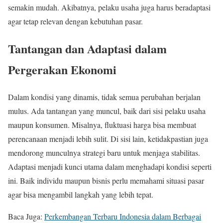
semakin mudah. Akibatnya, pelaku usaha juga harus beradaptasi
agar tetap relevan dengan kebutuhan pasar.
Tantangan dan Adaptasi dalam
Pergerakan Ekonomi
Dalam kondisi yang dinamis, tidak semua perubahan berjalan
mulus. Ada tantangan yang muncul, baik dari sisi pelaku usaha
maupun konsumen. Misalnya, fluktuasi harga bisa membuat
perencanaan menjadi lebih sulit. Di sisi lain, ketidakpastian juga
mendorong munculnya strategi baru untuk menjaga stabilitas.
Adaptasi menjadi kunci utama dalam menghadapi kondisi seperti
ini. Baik individu maupun bisnis perlu memahami situasi pasar
agar bisa mengambil langkah yang lebih tepat.
Baca Juga:
Perkembangan Terbaru Indonesia dalam Berbagai