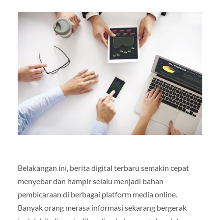
Belakangan ini, berita digital terbaru semakin cepat
menyebar dan hampir selalu menjadi bahan
pembicaraan di berbagai platform media online.
Banyak orang merasa informasi sekarang bergerak