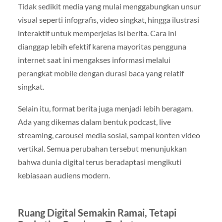
Tidak sedikit media yang mulai menggabungkan unsur
visual seperti infografis, video singkat, hingga ilustrasi
interaktif untuk memperjelas isi berita. Cara ini
dianggap lebih efektif karena mayoritas pengguna
internet saat ini mengakses informasi melalui
perangkat mobile dengan durasi baca yang relatif
singkat.
Selain itu, format berita juga menjadi lebih beragam.
Ada yang dikemas dalam bentuk podcast, live
streaming, carousel media sosial, sampai konten video
vertikal. Semua perubahan tersebut menunjukkan
bahwa dunia digital terus beradaptasi mengikuti
kebiasaan audiens modern.
Ruang Digital Semakin Ramai, Tetapi