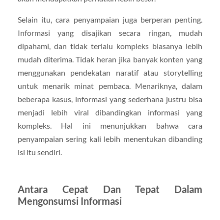
Selain itu, cara penyampaian juga berperan penting.
Informasi yang disajikan secara ringan, mudah
dipahami, dan tidak terlalu kompleks biasanya lebih
mudah diterima. Tidak heran jika banyak konten yang
menggunakan pendekatan naratif atau storytelling
untuk menarik minat pembaca. Menariknya, dalam
beberapa kasus, informasi yang sederhana justru bisa
menjadi lebih viral dibandingkan informasi yang
kompleks. Hal ini menunjukkan bahwa cara
penyampaian sering kali lebih menentukan dibanding
isi itu sendiri.
Antara Cepat Dan Tepat Dalam
Mengonsumsi Informasi