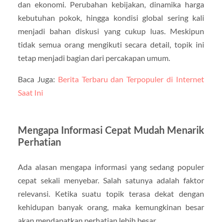
dan ekonomi. Perubahan kebijakan, dinamika harga
kebutuhan pokok, hingga kondisi global sering kali
menjadi bahan diskusi yang cukup luas. Meskipun
tidak semua orang mengikuti secara detail, topik ini
tetap menjadi bagian dari percakapan umum.
Baca Juga:
Berita Terbaru dan Terpopuler di Internet
Saat Ini
Mengapa Informasi Cepat Mudah Menarik
Perhatian
Ada alasan mengapa informasi yang sedang populer
cepat sekali menyebar. Salah satunya adalah faktor
relevansi. Ketika suatu topik terasa dekat dengan
kehidupan banyak orang, maka kemungkinan besar
akan mendapatkan perhatian lebih besar.