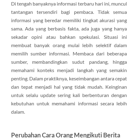
Di tengah banyaknya informasi terbaru hari ini, muncul
tantangan tersendiri bagi pembaca. Tidak semua
informasi yang beredar memiliki tingkat akurasi yang
sama. Ada yang berbasis fakta, ada juga yang hanya
sekadar opini atau bahkan spekulasi. Situasi ini
membuat banyak orang mulai lebih selektif dalam
memilih sumber informasi. Membaca dari beberapa
sumber, membandingkan sudut pandang, hingga
memahami konteks menjadi langkah yang semakin
penting. Dalam praktiknya, keseimbangan antara cepat
dan tepat menjadi hal yang tidak mudah. Keinginan
untuk selalu update sering kali berbenturan dengan
kebutuhan untuk memahami informasi secara lebih
dalam.
Perubahan Cara Orang Mengikuti Berita