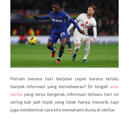
Pernah merasa hari berjalan cepat karena terlalu
banyak informasi yang berseliweran? Di tengah
arus
berita
yang terus bergerak, informasi terbaru hari ini
sering kali jadi topik yang tidak hanya menarik, tapi
juga membentuk cara kita memahami dunia di sekitar.