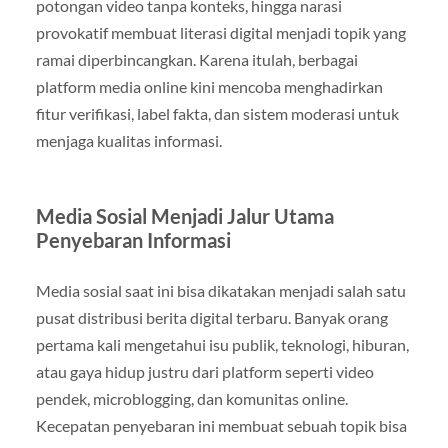
potongan video tanpa konteks, hingga narasi
provokatif membuat literasi digital menjadi topik yang
ramai diperbincangkan. Karena itulah, berbagai
platform media online kini mencoba menghadirkan
fitur verifikasi, label fakta, dan sistem moderasi untuk
menjaga kualitas informasi.
Media Sosial Menjadi Jalur Utama
Penyebaran Informasi
Media sosial saat ini bisa dikatakan menjadi salah satu
pusat distribusi berita digital terbaru. Banyak orang
pertama kali mengetahui isu publik, teknologi, hiburan,
atau gaya hidup justru dari platform seperti video
pendek, microblogging, dan komunitas online.
Kecepatan penyebaran ini membuat sebuah topik bisa