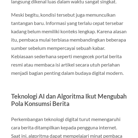
langsung dikenal luas dalam waktu sangat singkat.
Meski begitu, kondisi tersebut juga memunculkan
tantangan baru. Informasi yang terlalu cepat tersebar
kadang belum memiliki konteks lengkap. Karena alasan
itu, pembaca mulai terbiasa membandingkan beberapa
sumber sebelum mempercayai sebuah kabar.
Kebiasaan sederhana seperti mengecek portal berita
resmi atau membaca isi artikel secara utuh perlahan
menjadi bagian penting dalam budaya digital modern.
Teknologi AI dan Algoritma Ikut Mengubah
Pola Konsumsi Berita
Perkembangan teknologi digital turut memengaruhi
cara berita ditampilkan kepada pengguna internet.
Saat ini, algoritma dapat mempelajari minat pembaca