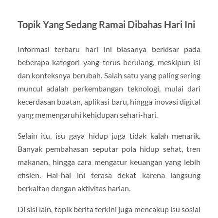
Topik Yang Sedang Ramai Dibahas Hari Ini
Informasi terbaru hari ini biasanya berkisar pada
beberapa kategori yang terus berulang, meskipun isi
dan konteksnya berubah. Salah satu yang paling sering
muncul adalah perkembangan teknologi, mulai dari
kecerdasan buatan, aplikasi baru, hingga inovasi digital
yang memengaruhi kehidupan sehari-hari.
Selain itu, isu gaya hidup juga tidak kalah menarik.
Banyak pembahasan seputar pola hidup sehat, tren
makanan, hingga cara mengatur keuangan yang lebih
efisien. Hal-hal ini terasa dekat karena langsung
berkaitan dengan aktivitas harian.
Di sisi lain, topik berita terkini juga mencakup isu sosial