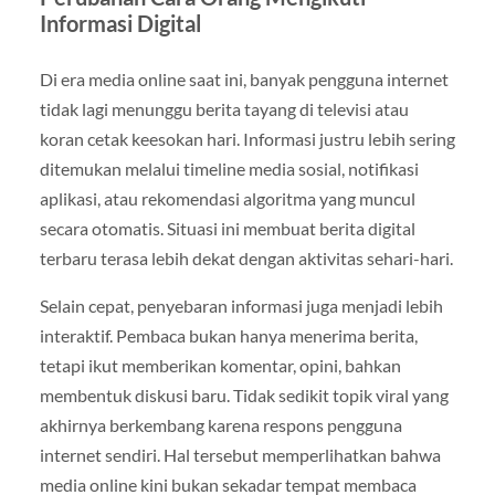
Informasi Digital
Di era media online saat ini, banyak pengguna internet
tidak lagi menunggu berita tayang di televisi atau
koran cetak keesokan hari. Informasi justru lebih sering
ditemukan melalui timeline media sosial, notifikasi
aplikasi, atau rekomendasi algoritma yang muncul
secara otomatis. Situasi ini membuat berita digital
terbaru terasa lebih dekat dengan aktivitas sehari-hari.
Selain cepat, penyebaran informasi juga menjadi lebih
interaktif. Pembaca bukan hanya menerima berita,
tetapi ikut memberikan komentar, opini, bahkan
membentuk diskusi baru. Tidak sedikit topik viral yang
akhirnya berkembang karena respons pengguna
internet sendiri. Hal tersebut memperlihatkan bahwa
media online kini bukan sekadar tempat membaca