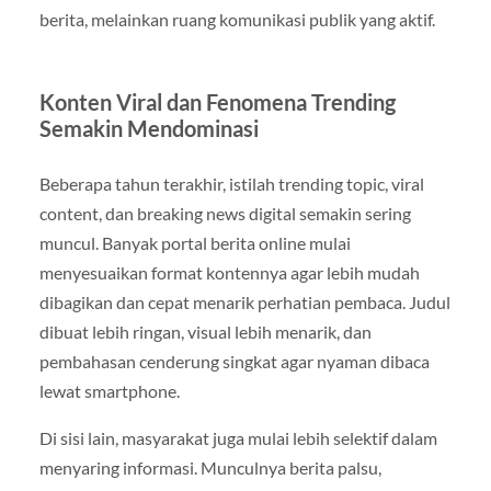
berita, melainkan ruang komunikasi publik yang aktif.
Konten Viral dan Fenomena Trending
Semakin Mendominasi
Beberapa tahun terakhir, istilah trending topic, viral
content, dan breaking news digital semakin sering
muncul. Banyak portal berita online mulai
menyesuaikan format kontennya agar lebih mudah
dibagikan dan cepat menarik perhatian pembaca. Judul
dibuat lebih ringan, visual lebih menarik, dan
pembahasan cenderung singkat agar nyaman dibaca
lewat smartphone.
Di sisi lain, masyarakat juga mulai lebih selektif dalam
menyaring informasi. Munculnya berita palsu,