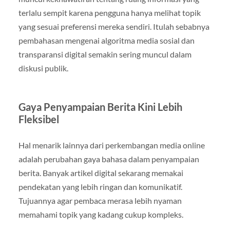
terlalu sempit karena pengguna hanya melihat topik
yang sesuai preferensi mereka sendiri. Itulah sebabnya
pembahasan mengenai algoritma media sosial dan
transparansi digital semakin sering muncul dalam
diskusi publik.
Gaya Penyampaian Berita Kini Lebih
Fleksibel
Hal menarik lainnya dari perkembangan media online
adalah perubahan gaya bahasa dalam penyampaian
berita. Banyak artikel digital sekarang memakai
pendekatan yang lebih ringan dan komunikatif.
Tujuannya agar pembaca merasa lebih nyaman
memahami topik yang kadang cukup kompleks.