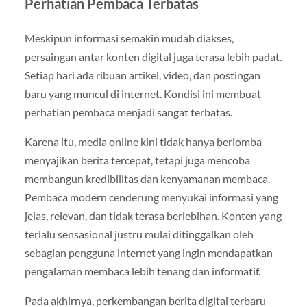
Perhatian Pembaca Terbatas
Meskipun informasi semakin mudah diakses,
persaingan antar konten digital juga terasa lebih padat.
Setiap hari ada ribuan artikel, video, dan postingan
baru yang muncul di internet. Kondisi ini membuat
perhatian pembaca menjadi sangat terbatas.
Karena itu, media online kini tidak hanya berlomba
menyajikan berita tercepat, tetapi juga mencoba
membangun kredibilitas dan kenyamanan membaca.
Pembaca modern cenderung menyukai informasi yang
jelas, relevan, dan tidak terasa berlebihan. Konten yang
terlalu sensasional justru mulai ditinggalkan oleh
sebagian pengguna internet yang ingin mendapatkan
pengalaman membaca lebih tenang dan informatif.
Pada akhirnya, perkembangan berita digital terbaru