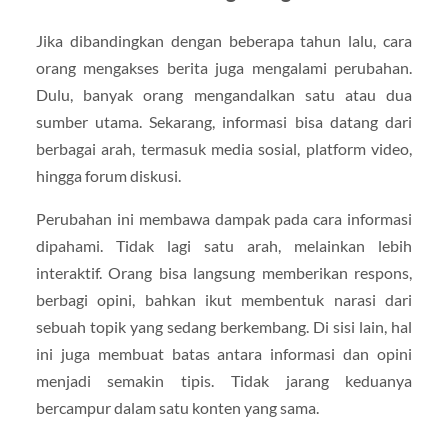
Jika dibandingkan dengan beberapa tahun lalu, cara
orang mengakses berita juga mengalami perubahan.
Dulu, banyak orang mengandalkan satu atau dua
sumber utama. Sekarang, informasi bisa datang dari
berbagai arah, termasuk media sosial, platform video,
hingga forum diskusi.
Perubahan ini membawa dampak pada cara informasi
dipahami. Tidak lagi satu arah, melainkan lebih
interaktif. Orang bisa langsung memberikan respons,
berbagi opini, bahkan ikut membentuk narasi dari
sebuah topik yang sedang berkembang. Di sisi lain, hal
ini juga membuat batas antara informasi dan opini
menjadi semakin tipis. Tidak jarang keduanya
bercampur dalam satu konten yang sama.