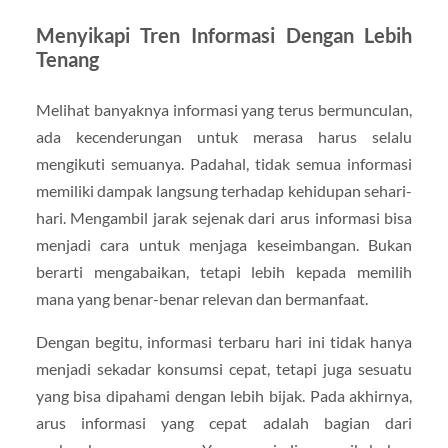
Menyikapi Tren Informasi Dengan Lebih
Tenang
Melihat banyaknya informasi yang terus bermunculan,
ada kecenderungan untuk merasa harus selalu
mengikuti semuanya. Padahal, tidak semua informasi
memiliki dampak langsung terhadap kehidupan sehari-
hari. Mengambil jarak sejenak dari arus informasi bisa
menjadi cara untuk menjaga keseimbangan. Bukan
berarti mengabaikan, tetapi lebih kepada memilih
mana yang benar-benar relevan dan bermanfaat.
Dengan begitu, informasi terbaru hari ini tidak hanya
menjadi sekadar konsumsi cepat, tetapi juga sesuatu
yang bisa dipahami dengan lebih bijak. Pada akhirnya,
arus informasi yang cepat adalah bagian dari