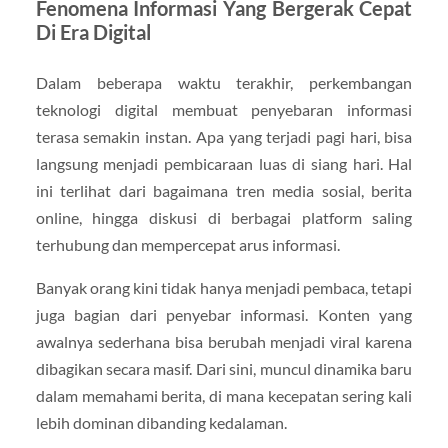
Fenomena Informasi Yang Bergerak Cepat
Di Era Digital
Dalam beberapa waktu terakhir, perkembangan
teknologi digital membuat penyebaran informasi
terasa semakin instan. Apa yang terjadi pagi hari, bisa
langsung menjadi pembicaraan luas di siang hari. Hal
ini terlihat dari bagaimana tren media sosial, berita
online, hingga diskusi di berbagai platform saling
terhubung dan mempercepat arus informasi.
Banyak orang kini tidak hanya menjadi pembaca, tetapi
juga bagian dari penyebar informasi. Konten yang
awalnya sederhana bisa berubah menjadi viral karena
dibagikan secara masif. Dari sini, muncul dinamika baru
dalam memahami berita, di mana kecepatan sering kali
lebih dominan dibanding kedalaman.