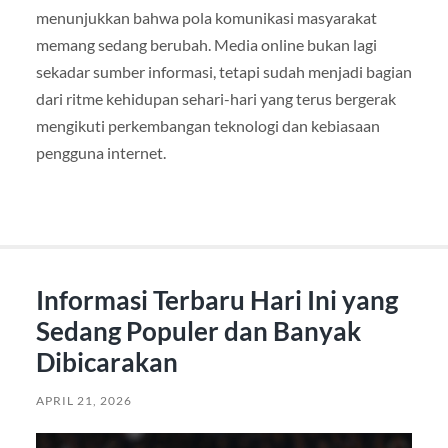
menunjukkan bahwa pola komunikasi masyarakat
memang sedang berubah. Media online bukan lagi
sekadar sumber informasi, tetapi sudah menjadi bagian
dari ritme kehidupan sehari-hari yang terus bergerak
mengikuti perkembangan teknologi dan kebiasaan
pengguna internet.
Informasi Terbaru Hari Ini yang
Sedang Populer dan Banyak
Dibicarakan
APRIL 21, 2026