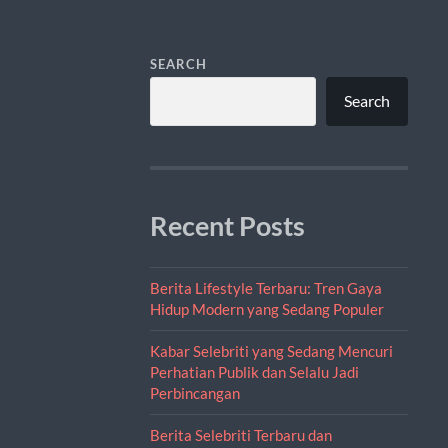
SEARCH
Search
Recent Posts
Berita Lifestyle Terbaru: Tren Gaya
Hidup Modern yang Sedang Populer
Kabar Selebriti yang Sedang Mencuri
Perhatian Publik dan Selalu Jadi
Perbincangan
Berita Selebriti Terbaru dan