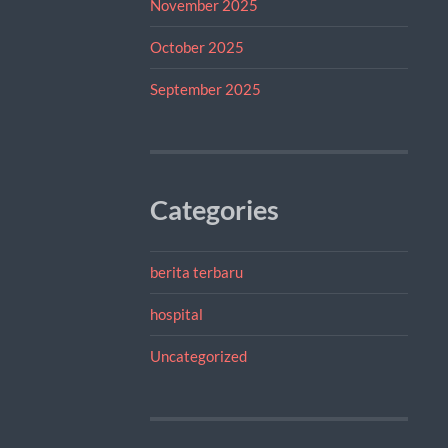
November 2025
October 2025
September 2025
Categories
berita terbaru
hospital
Uncategorized