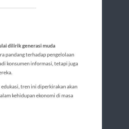
lai dilirik generasi muda
ra pandang terhadap pengelolaan
di konsumen informasi, tetapi juga
ereka.
dukasi, tren ini diperkirakan akan
dalam kehidupan ekonomi di masa