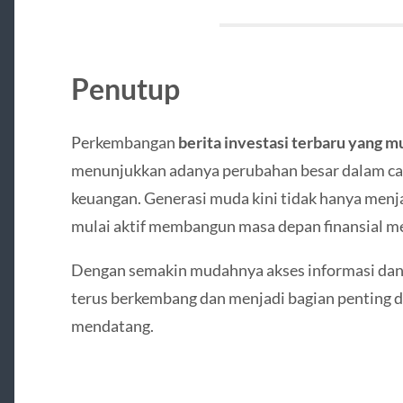
Penutup
Perkembangan
berita investasi terbaru yang mu
menunjukkan adanya perubahan besar dalam ca
keuangan. Generasi muda kini tidak hanya menja
mulai aktif membangun masa depan finansial m
Dengan semakin mudahnya akses informasi dan e
terus berkembang dan menjadi bagian penting 
mendatang.