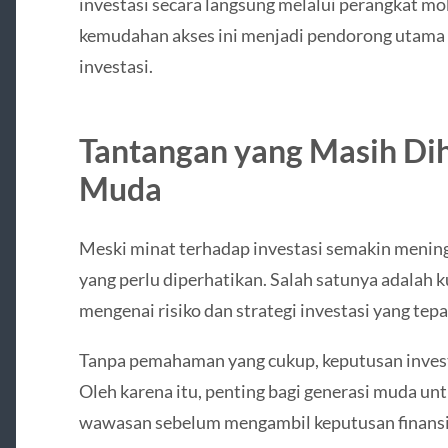
investasi secara langsung melalui perangkat mo
kemudahan akses ini menjadi pendorong utama
investasi.
Tantangan yang Masih Di
Muda
Meski minat terhadap investasi semakin menin
yang perlu diperhatikan. Salah satunya adal
mengenai risiko dan strategi investasi yang tepa
Tanpa pemahaman yang cukup, keputusan investa
Oleh karena itu, penting bagi generasi muda un
wawasan sebelum mengambil keputusan finansi