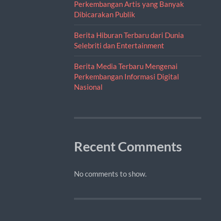
Perkembangan Artis yang Banyak
Dibicarakan Publik
Berita Hiburan Terbaru dari Dunia
Selebriti dan Entertainment
Berita Media Terbaru Mengenai
Perkembangan Informasi Digital
Nasional
Recent Comments
No comments to show.