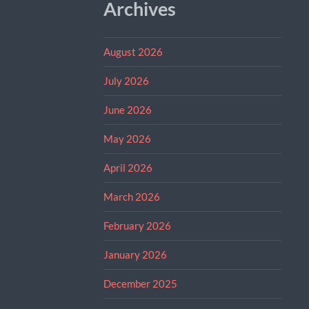
Archives
August 2026
July 2026
June 2026
May 2026
April 2026
March 2026
February 2026
January 2026
December 2025