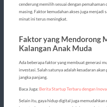
cenderung memilih sesuai dengan pemahaman
masing. Faktor kemudahan akses juga menjadi 
minat ini terus meningkat.
Faktor yang Mendorong Mi
Kalangan Anak Muda
Ada beberapa faktor yang membuat generasi mu
investasi. Salah satunya adalah kesadaran aka
jangka panjang.
Baca Juga:
Berita Startup Terbaru dengan Inov
Selain itu, gaya hidup digital juga memudahka