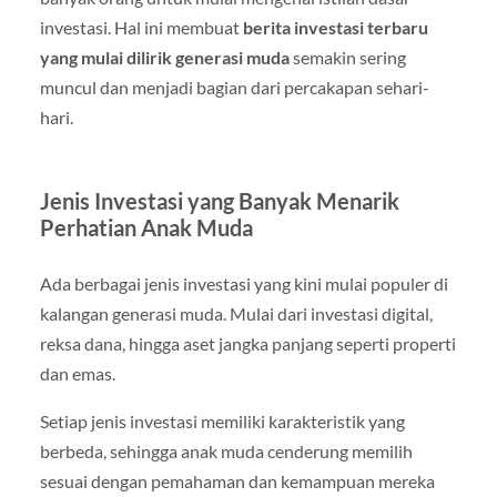
investasi. Hal ini membuat
berita investasi terbaru
yang mulai dilirik generasi muda
semakin sering
muncul dan menjadi bagian dari percakapan sehari-
hari.
Jenis Investasi yang Banyak Menarik
Perhatian Anak Muda
Ada berbagai jenis investasi yang kini mulai populer di
kalangan generasi muda. Mulai dari investasi digital,
reksa dana, hingga aset jangka panjang seperti properti
dan emas.
Setiap jenis investasi memiliki karakteristik yang
berbeda, sehingga anak muda cenderung memilih
sesuai dengan pemahaman dan kemampuan mereka