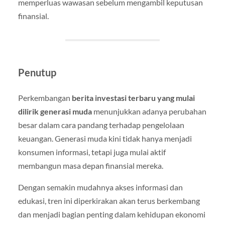
memperluas wawasan sebelum mengambil keputusan
finansial.
Penutup
Perkembangan
berita investasi terbaru yang mulai
dilirik generasi muda
menunjukkan adanya perubahan
besar dalam cara pandang terhadap pengelolaan
keuangan. Generasi muda kini tidak hanya menjadi
konsumen informasi, tetapi juga mulai aktif
membangun masa depan finansial mereka.
Dengan semakin mudahnya akses informasi dan
edukasi, tren ini diperkirakan akan terus berkembang
dan menjadi bagian penting dalam kehidupan ekonomi