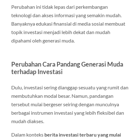
Perubahan ini tidak lepas dari perkembangan
teknologi dan akses informasi yang semakin mudah.
Banyaknya edukasi finansial di media sosial membuat
topik investasi menjadi lebih dekat dan mudah
dipahami oleh generasi muda.
Perubahan Cara Pandang Generasi Muda
terhadap Investasi
Dulu, investasi sering dianggap sesuatu yang rumit dan
membutuhkan modal besar. Namun, pandangan
tersebut mulai bergeser seiring dengan munculnya
berbagai instrumen investasi yang lebih fleksibel dan
mudah diakses.
Dalam konteks
berita investasi terbaru yang mulai