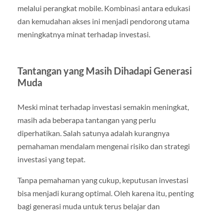
melalui perangkat mobile. Kombinasi antara edukasi
dan kemudahan akses ini menjadi pendorong utama
meningkatnya minat terhadap investasi.
Tantangan yang Masih Dihadapi Generasi
Muda
Meski minat terhadap investasi semakin meningkat,
masih ada beberapa tantangan yang perlu
diperhatikan. Salah satunya adalah kurangnya
pemahaman mendalam mengenai risiko dan strategi
investasi yang tepat.
Tanpa pemahaman yang cukup, keputusan investasi
bisa menjadi kurang optimal. Oleh karena itu, penting
bagi generasi muda untuk terus belajar dan