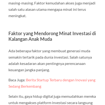
masing-masing. Faktor kemudahan akses juga menjadi
salah satu alasan utama mengapa minat ini terus
meningkat.
Faktor yang Mendorong Minat Investasi di
Kalangan Anak Muda
Ada beberapa faktor yang membuat generasi muda
semakin tertarik pada dunia investasi. Salah satunya
adalah kesadaran akan pentingnya perencanaan
keuangan jangka panjang.
Baca Juga:
Berita Startup Terbaru dengan Inovasi yang
Sedang Berkembang
Selain itu, gaya hidup digital juga memudahkan mereka
untuk mengakses platform investasi secara langsung