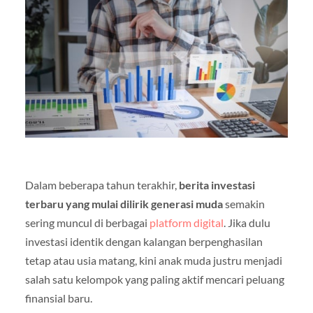
Dalam beberapa tahun terakhir,
berita investasi
terbaru yang mulai dilirik generasi muda
semakin
sering muncul di berbagai
platform digital
. Jika dulu
investasi identik dengan kalangan berpenghasilan
tetap atau usia matang, kini anak muda justru menjadi
salah satu kelompok yang paling aktif mencari peluang
finansial baru.