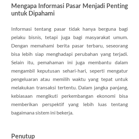
Mengapa Informasi Pasar Menjadi Penting
untuk Dipahami
Informasi tentang pasar tidak hanya berguna bagi
pelaku bisnis, tetapi juga bagi masyarakat umum.
Dengan memahami berita pasar terbaru, seseorang
bisa lebih siap menghadapi perubahan yang terjadi.
Selain itu, pemahaman ini juga membantu dalam
mengambil keputusan sehari-hari, seperti mengatur
pengeluaran atau memilih waktu yang tepat untuk
melakukan transaksi tertentu. Dalam jangka panjang,
kebiasaan mengikuti perkembangan ekonomi bisa
memberikan perspektif yang lebih luas tentang
bagaimana sistem ini bekerja.
Penutup