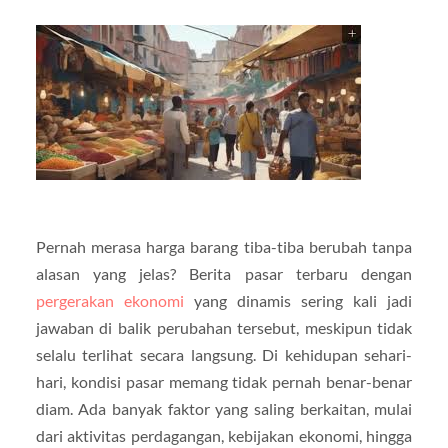
Pernah merasa harga barang tiba-tiba berubah tanpa
alasan yang jelas? Berita pasar terbaru dengan
pergerakan ekonomi
yang dinamis sering kali jadi
jawaban di balik perubahan tersebut, meskipun tidak
selalu terlihat secara langsung. Di kehidupan sehari-
hari, kondisi pasar memang tidak pernah benar-benar
diam. Ada banyak faktor yang saling berkaitan, mulai
dari aktivitas perdagangan, kebijakan ekonomi, hingga