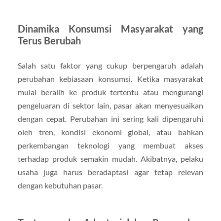
Dinamika Konsumsi Masyarakat yang
Terus Berubah
Salah satu faktor yang cukup berpengaruh adalah
perubahan kebiasaan konsumsi. Ketika masyarakat
mulai beralih ke produk tertentu atau mengurangi
pengeluaran di sektor lain, pasar akan menyesuaikan
dengan cepat. Perubahan ini sering kali dipengaruhi
oleh tren, kondisi ekonomi global, atau bahkan
perkembangan teknologi yang membuat akses
terhadap produk semakin mudah. Akibatnya, pelaku
usaha juga harus beradaptasi agar tetap relevan
dengan kebutuhan pasar.