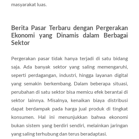
masyarakat luas.
Berita Pasar Terbaru dengan Pergerakan
Ekonomi yang Dinamis dalam Berbagai
Sektor
Pergerakan pasar tidak hanya terjadi di satu bidang
saja. Ada banyak sektor yang saling memengaruhi,
seperti perdagangan, industri, hingga layanan digital
yang semakin berkembang. Dalam beberapa situasi,
perubahan di satu sektor bisa memicu efek berantai di
sektor lainnya. Misalnya, kenaikan biaya distribusi
dapat berdampak pada harga jual produk di tingkat
konsumen. Hal ini menunjukkan bahwa ekonomi
bukan sistem yang berdiri sendiri, melainkan jaringan
yang saling terhubung dan terus beradaptasi.