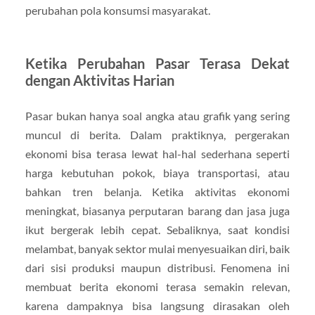
perubahan pola konsumsi masyarakat.
Ketika Perubahan Pasar Terasa Dekat
dengan Aktivitas Harian
Pasar bukan hanya soal angka atau grafik yang sering
muncul di berita. Dalam praktiknya, pergerakan
ekonomi bisa terasa lewat hal-hal sederhana seperti
harga kebutuhan pokok, biaya transportasi, atau
bahkan tren belanja. Ketika aktivitas ekonomi
meningkat, biasanya perputaran barang dan jasa juga
ikut bergerak lebih cepat. Sebaliknya, saat kondisi
melambat, banyak sektor mulai menyesuaikan diri, baik
dari sisi produksi maupun distribusi. Fenomena ini
membuat berita ekonomi terasa semakin relevan,
karena dampaknya bisa langsung dirasakan oleh